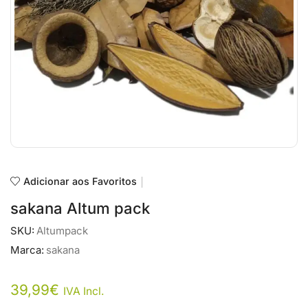
Adicionar aos Favoritos
sakana Altum pack
SKU:
Altumpack
Marca:
sakana
39,99
€
IVA Incl.