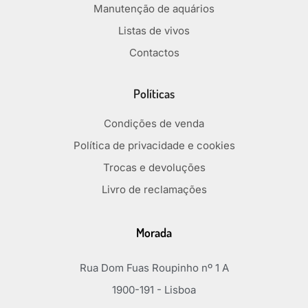
Manutenção de aquários
Listas de vivos
Contactos
Políticas
Condições de venda
Política de privacidade e cookies
Trocas e devoluções
Livro de reclamações
Morada
Rua Dom Fuas Roupinho nº 1 A
1900-191 - Lisboa