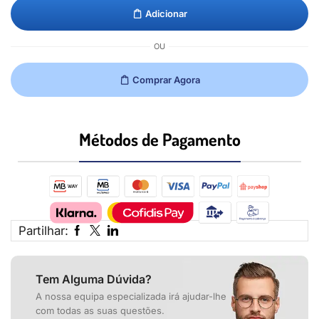
Adicionar
OU
Comprar Agora
Métodos de Pagamento​
Partilhar:
Tem Alguma Dúvida?
A nossa equipa especializada irá ajudar-lhe
com todas as suas questões.