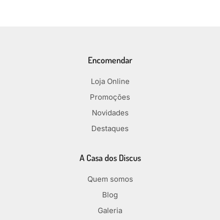
Encomendar
Loja Online
Promoções
Novidades
Destaques
A Casa dos Discus
Quem somos
Blog
Galeria