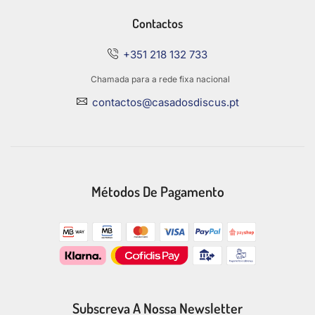
Contactos
+351 218 132 733
Chamada para a rede fixa nacional
contactos@casadosdiscus.pt
Métodos De Pagamento
Subscreva A Nossa Newsletter