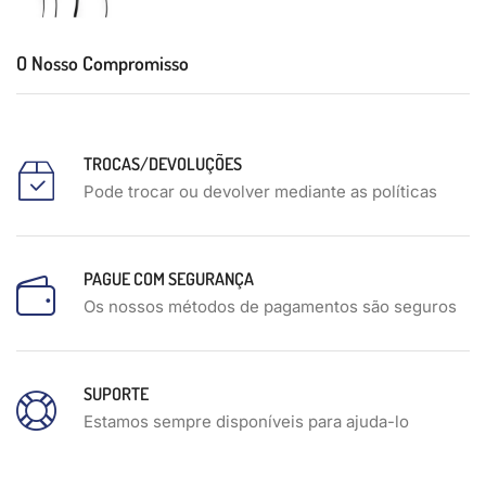
O Nosso Compromisso
TROCAS/DEVOLUÇÕES
Pode trocar ou devolver mediante as políticas
PAGUE COM SEGURANÇA
Os nossos métodos de pagamentos são seguros
SUPORTE
Estamos sempre disponíveis para ajuda-lo