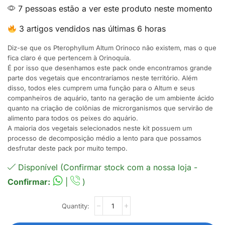
7 pessoas estão a ver este produto neste momento
3 artigos vendidos nas últimas 6 horas
Diz-se que os Pterophyllum Altum Orinoco não existem, mas o que
fica claro é que pertencem à Orinoquía.
É por isso que desenhamos este pack onde encontramos grande
parte dos vegetais que encontraríamos neste território. Além
disso, todos eles cumprem uma função para o Altum e seus
companheiros de aquário, tanto na geração de um ambiente ácido
quanto na criação de colônias de microrganismos que servirão de
alimento para todos os peixes do aquário.
A maioria dos vegetais selecionados neste kit possuem um
processo de decomposição médio a lento para que possamos
desfrutar deste pack por muito tempo.
Disponível (Confirmar stock com a nossa loja -
Confirmar:
|
)