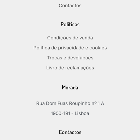
Contactos
Políticas
Condições de venda
Política de privacidade e cookies
Trocas e devoluções
Livro de reclamações
Morada
Rua Dom Fuas Roupinho nº 1 A
1900-191 - Lisboa
Contactos