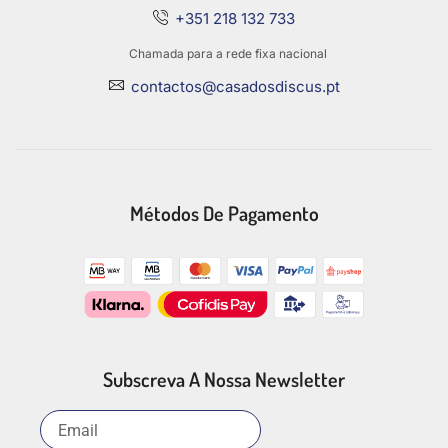
+351 218 132 733
Chamada para a rede fixa nacional
contactos@casadosdiscus.pt
Métodos De Pagamento
Subscreva A Nossa Newsletter