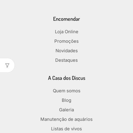
Encomendar
Loja Online
Promoções
Novidades
Destaques
A Casa dos Discus
Quem somos
Blog
Galeria
Manutenção de aquários
Listas de vivos