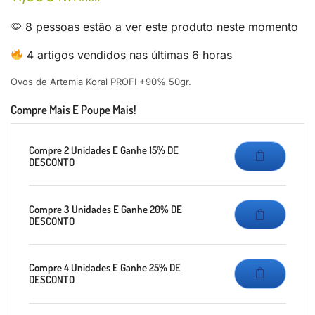
8 pessoas estão a ver este produto neste momento
4 artigos vendidos nas últimas 6 horas
Ovos de Artemia Koral PROFI +90% 50gr.
Compre Mais E Poupe Mais!
Compre 2 Unidades E Ganhe 15% DE
DESCONTO
Compre 3 Unidades E Ganhe 20% DE
DESCONTO
Compre 4 Unidades E Ganhe 25% DE
DESCONTO