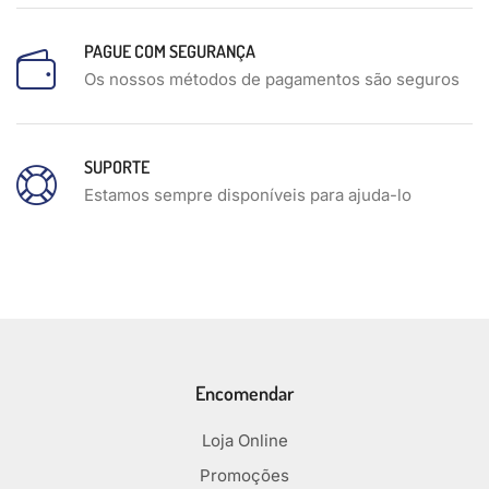
PAGUE COM SEGURANÇA
Os nossos métodos de pagamentos são seguros
SUPORTE
Estamos sempre disponíveis para ajuda-lo
Encomendar
Loja Online
Promoções