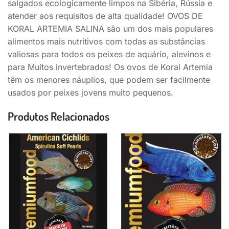
salgados ecologicamente limpos na Sibéria, Rússia e
atender aos requisitos de alta qualidade! OVOS DE
KORAL ARTEMIA SALINA são um dos mais populares
alimentos mais nutritivos com todas as substâncias
valiosas para todos os peixes de aquário, alevinos e
para Muitos invertebrados! Os ovos de Koral Artemia
têm os menores náuplios, que podem ser facilmente
usados por peixes jovens muito pequenos.
Produtos Relacionados