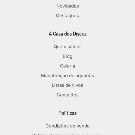
Novidades
Destaques
A Casa dos Discus
Quem somos
Blog
Galeria
Manutenção de aquários
Listas de vivos
Contactos
Políticas
Condições de venda