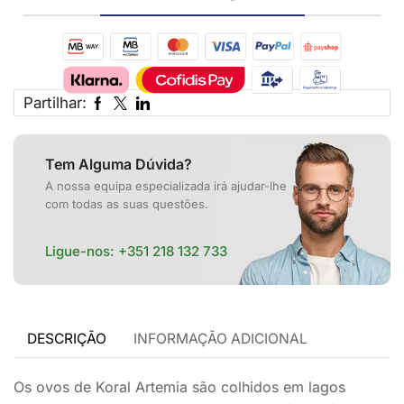
Partilhar:
Tem Alguma Dúvida?
A nossa equipa especializada irá ajudar-lhe
com todas as suas questões.
Ligue-nos:
+351 218 132 733
DESCRIÇÃO
INFORMAÇÃO ADICIONAL
Os ovos de Koral Artemia são colhidos em lagos