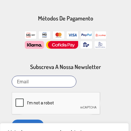
Métodos De Pagamento
Subscreva A Nossa Newsletter
SUBSCREVER