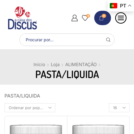
PT
0
0
Início
Loja
ALIMENTAÇÃO
PASTA/LIQUIDA
PASTA/LIQUIDA