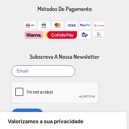
Métodos De Pagamento
Subscreva A Nossa Newsletter
SUBSCREVER
Valorizamos a sua privacidade