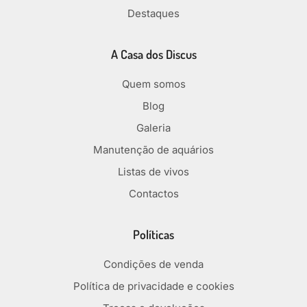
Destaques
A Casa dos Discus
Quem somos
Blog
Galeria
Manutenção de aquários
Listas de vivos
Contactos
Políticas
Condições de venda
Política de privacidade e cookies