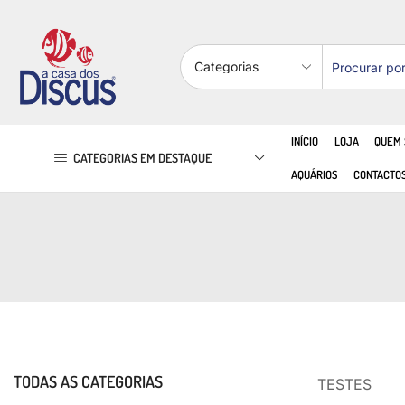
INÍCIO
LOJA
QUEM
CATEGORIAS EM DESTAQUE
AQUÁRIOS
CONTACTO
TODAS AS CATEGORIAS
TESTES