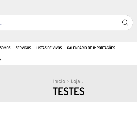
 SOMOS
SERVIÇOS
LISTAS DE VIVOS
CALENDÁRIO DE IMPORTAÇÕES
S
Início
Loja
TESTES