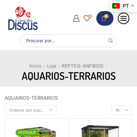
PT
0
0
Início
Loja
REPTEIS-ANFIBIOS
AQUARIOS-TERRARIOS
AQUARIOS-TERRARIOS
DESTAQUE