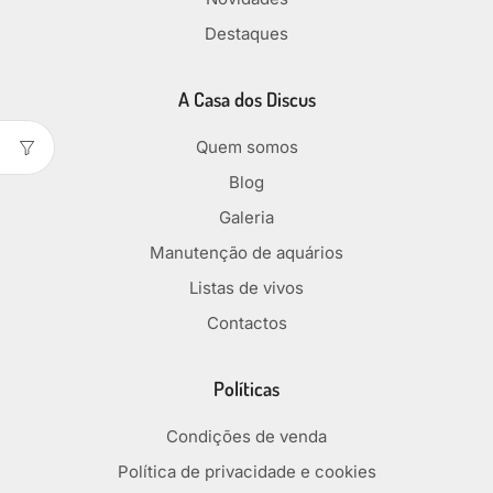
Destaques
A Casa dos Discus
Quem somos
Blog
Galeria
Manutenção de aquários
Listas de vivos
Contactos
Políticas
Condições de venda
Política de privacidade e cookies