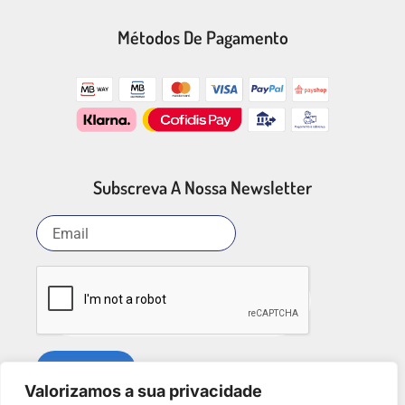
Métodos De Pagamento
Subscreva A Nossa Newsletter
SUBSCREVER
Valorizamos a sua privacidade