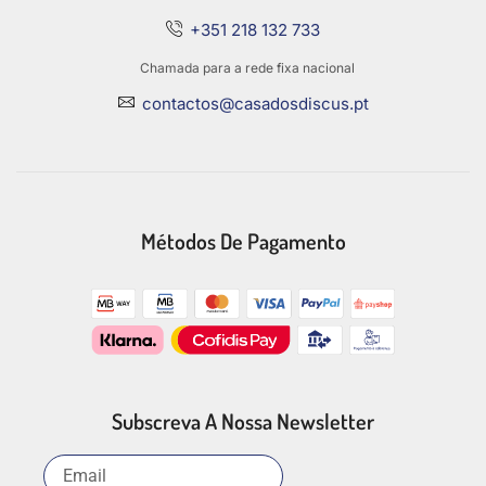
+351 218 132 733
Chamada para a rede fixa nacional
contactos@casadosdiscus.pt
Métodos De Pagamento
Subscreva A Nossa Newsletter