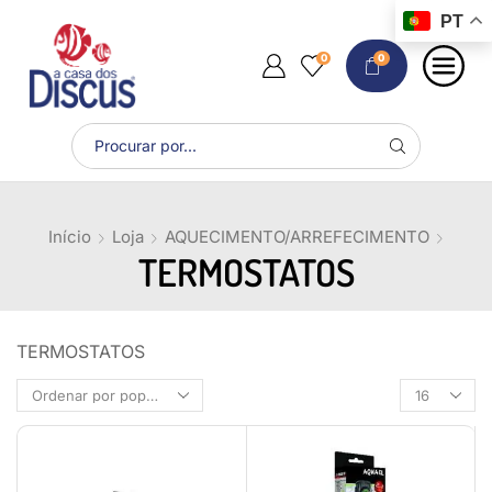
PT
0
0
Início
Loja
AQUECIMENTO/ARREFECIMENTO
TERMOSTATOS
TERMOSTATOS