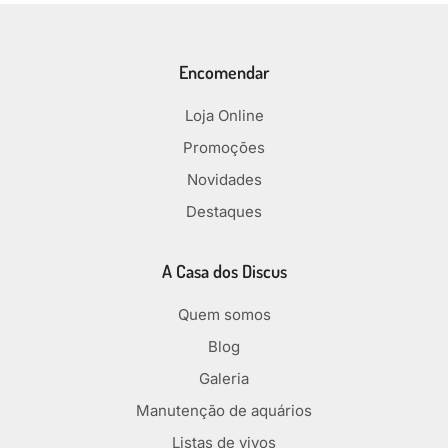
Encomendar
Loja Online
Promoções
Novidades
Destaques
A Casa dos Discus
Quem somos
Blog
Galeria
Manutenção de aquários
Listas de vivos