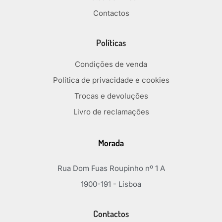
Contactos
Políticas
Condições de venda
Política de privacidade e cookies
Trocas e devoluções
Livro de reclamações
Morada
Rua Dom Fuas Roupinho nº 1 A
1900-191 - Lisboa
Contactos