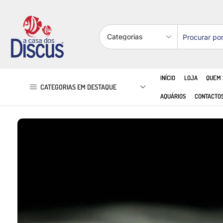
INÍCIO
LOJA
QUEM
CATEGORIAS EM DESTAQUE
AQUÁRIOS
CONTACTO