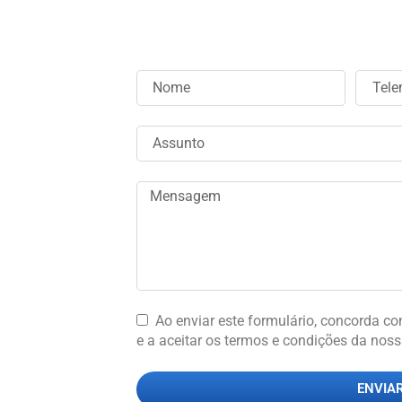
Ao enviar este formulário, concorda c
e a aceitar os termos e condições da noss
ENVIAR