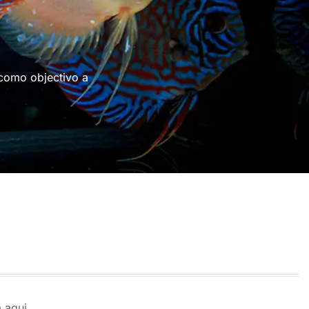
 como objectivo a
 aqui.