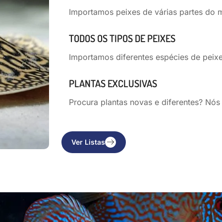
Importamos peixes de várias partes do 
TODOS OS TIPOS DE PEIXES
Importamos diferentes espécies de peixe
PLANTAS EXCLUSIVAS
Procura plantas novas e diferentes? Nós
Ver Listas