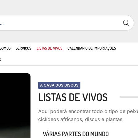
 SOMOS
SERVIÇOS
LISTAS DE VIVOS
CALENDÁRIO DE IMPORTAÇÕES
S
A CASA DOS DISCUS
LISTAS DE VIVOS
Aqui poderá encontrar todo o tipo de peixe
ciclídeos africanos, discus e plantas.
VÁRIAS PARTES DO MUNDO