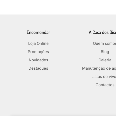
Encomendar
A Casa dos Dis
Loja Online
Quem somo
Promoções
Blog
Novidades
Galeria
Destaques
Manutenção de aq
Listas de viv
Contactos