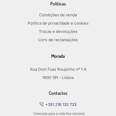
Políticas
Condições de venda
Política de privacidade e cookies
Trocas e devoluções
Livro de reclamações
Morada
Rua Dom Fuas Roupinho nº 1 A
1900-191 - Lisboa
Contactos
+351 218 132 733
Chamada para a rede fixa nacional