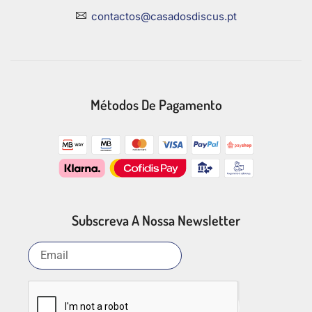
contactos@casadosdiscus.pt
Métodos De Pagamento
Subscreva A Nossa Newsletter