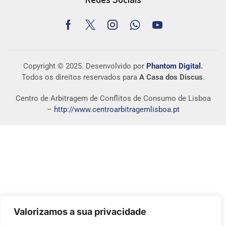
Copyright © 2025. Desenvolvido por
Phantom Digital
.
Todos os direitos reservados para
A Casa dos Discus
.
Centro de Arbitragem de Conflitos de Consumo de Lisboa
–
http://www.centroarbitragemlisboa.pt
Valorizamos a sua privacidade