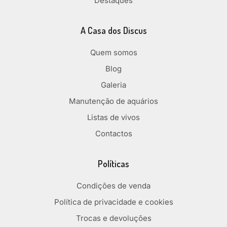
Destaques
A Casa dos Discus
Quem somos
Blog
Galeria
Manutenção de aquários
Listas de vivos
Contactos
Políticas
Condições de venda
Política de privacidade e cookies
Trocas e devoluções