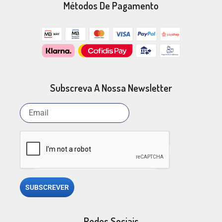
Métodos De Pagamento
Subscreva A Nossa Newsletter
SUBSCREVER
Redes Sociais