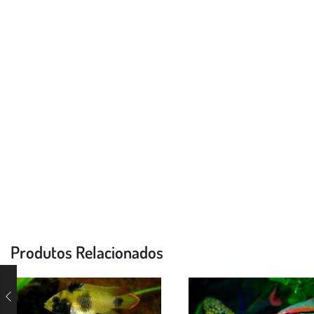
Produtos Relacionados