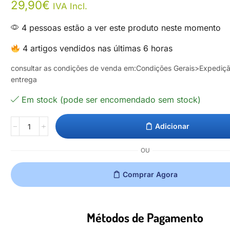
29,90
€
IVA Incl.
4 pessoas estão a ver este produto neste momento
4 artigos vendidos nas últimas 6 horas
consultar as condições de venda em:Condições Gerais>Expediç
entrega
Em stock (pode ser encomendado sem stock)
Adicionar
OU
Comprar Agora
Métodos de Pagamento​