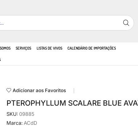
 SOMOS
SERVIÇOS
LISTAS DE VIVOS
CALENDÁRIO DE IMPORTAÇÕES
S
Adicionar aos Favoritos
PTEROPHYLLUM SCALARE BLUE AVA
SKU:
09885
Marca:
ACdD