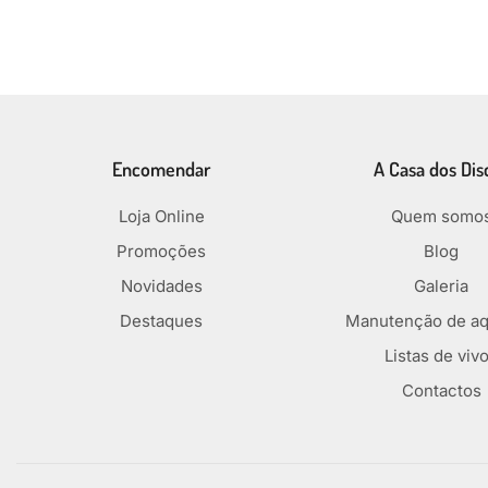
Encomendar
A Casa dos Dis
Loja Online
Quem somo
Promoções
Blog
Novidades
Galeria
Destaques
Manutenção de aq
Listas de viv
Contactos