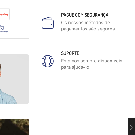
PAGUE COM SEGURANÇA
Os nossos métodos de
pagamentos são seguros
SUPORTE
Estamos sempre disponíveis
para ajuda-lo