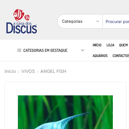
INÍCIO
LOJA
QUEM
CATEGORIAS EM DESTAQUE
AQUÁRIOS
CONTACTO
Início
VIVOS
ANGEL FISH