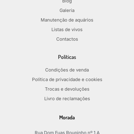
Blog
Galeria
Manutenção de aquários
Listas de vivos
Contactos
Políticas
Condições de venda
Política de privacidade e cookies
Trocas e devoluções
Livro de reclamações
Morada
Rua Dom Fuas Roupinho nº 1 A