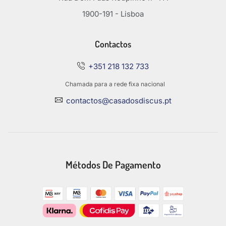
1900-191 - Lisboa
Contactos
+351 218 132 733
Chamada para a rede fixa nacional
contactos@casadosdiscus.pt
Métodos De Pagamento