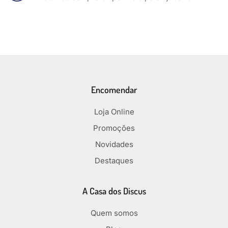
Encomendar
Loja Online
Promoções
Novidades
Destaques
A Casa dos Discus
Quem somos