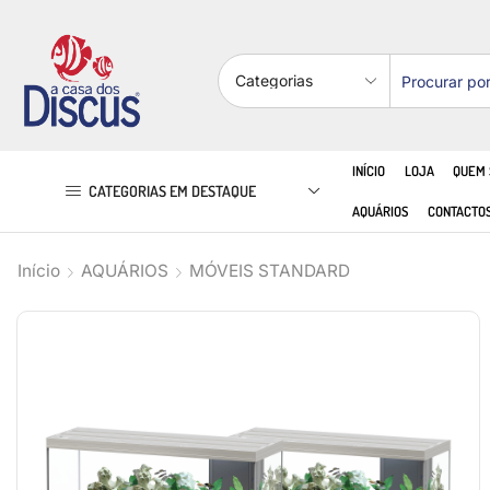
INÍCIO
LOJA
QUEM
CATEGORIAS EM DESTAQUE
AQUÁRIOS
CONTACTO
Início
AQUÁRIOS
MÓVEIS STANDARD