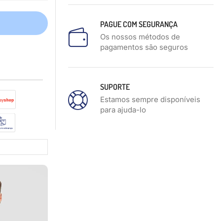
PAGUE COM SEGURANÇA
Os nossos métodos de
pagamentos são seguros
SUPORTE
Estamos sempre disponíveis
para ajuda-lo