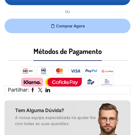
OU
Comprar Agora
Métodos de Pagamento​
Partilhar:
Tem Alguma Dúvida?
A nossa equipa especializada irá ajudar-lhe
com todas as suas questões.