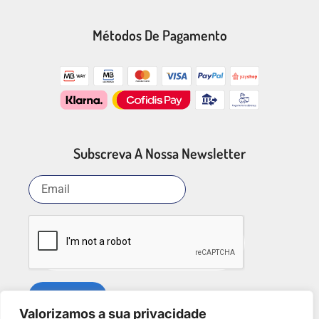
Métodos De Pagamento
Subscreva A Nossa Newsletter
SUBSCREVER
Valorizamos a sua privacidade