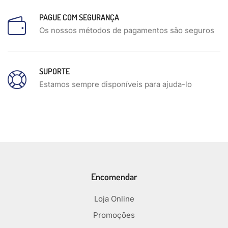
PAGUE COM SEGURANÇA
Os nossos métodos de pagamentos são seguros
SUPORTE
Estamos sempre disponíveis para ajuda-lo
Encomendar
Loja Online
Promoções