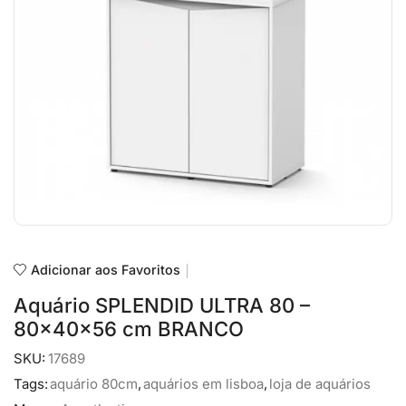
Adicionar aos Favoritos
Aquário SPLENDID ULTRA 80 –
80x40x56 cm BRANCO
SKU:
17689
Tags:
aquário 80cm
,
aquários em lisboa
,
loja de aquários