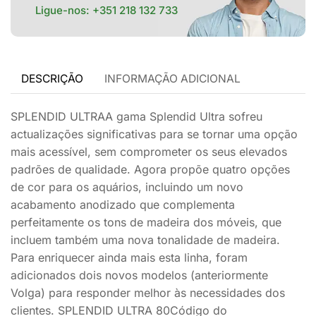
Ligue-nos:
+351 218 132 733
DESCRIÇÃO
INFORMAÇÃO ADICIONAL
SPLENDID ULTRAA gama Splendid Ultra sofreu
actualizações significativas para se tornar uma opção
mais acessível, sem comprometer os seus elevados
padrões de qualidade. Agora propõe quatro opções
de cor para os aquários, incluindo um novo
acabamento anodizado que complementa
perfeitamente os tons de madeira dos móveis, que
incluem também uma nova tonalidade de madeira.
Para enriquecer ainda mais esta linha, foram
adicionados dois novos modelos (anteriormente
Volga) para responder melhor às necessidades dos
clientes. SPLENDID ULTRA 80Código do