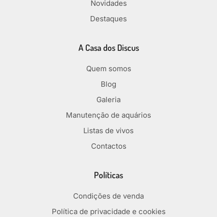
Novidades
Destaques
A Casa dos Discus
Quem somos
Blog
Galeria
Manutenção de aquários
Listas de vivos
Contactos
Políticas
Condições de venda
Política de privacidade e cookies