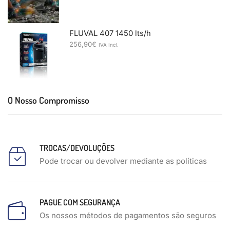
FLUVAL 407 1450 lts/h
256,90
€
IVA Incl.
O Nosso Compromisso
TROCAS/DEVOLUÇÕES
Pode trocar ou devolver mediante as políticas
PAGUE COM SEGURANÇA
Os nossos métodos de pagamentos são seguros