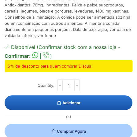
Antioxidantes: 76mg. Ingredientes: Peixe e peixe subprodutos,
cereais, legumes, óleos e gorduras, leveduras, 1400 mg xantinas.
Conselhos de alimentação: A comida pode ser alimentada sozinha
ou em combinação com outros alimentos. Alimente a comida
diariamente em pequenas porções. Data de expiração, ver data de
validade inferior, ver fundo
Disponível (Confirmar stock com a nossa loja -
Confirmar:
|
)
5% de desconto para quem comprar Discus
Adicionar
OU
Comprar Agora