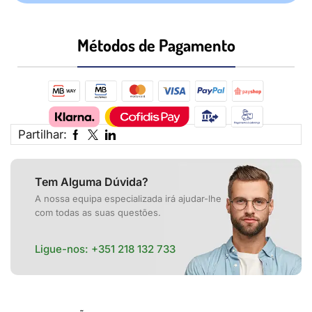
Métodos de Pagamento​
Partilhar:
Tem Alguma Dúvida?
A nossa equipa especializada irá ajudar-lhe
com todas as suas questões.
Ligue-nos:
+351 218 132 733