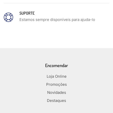
SUPORTE
Estamos sempre disponíveis para ajuda-lo
Encomendar
Loja Online
Promoções
Novidades
Destaques