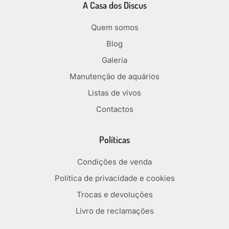
A Casa dos Discus
Quem somos
Blog
Galeria
Manutenção de aquários
Listas de vivos
Contactos
Políticas
Condições de venda
Política de privacidade e cookies
Trocas e devoluções
Livro de reclamações