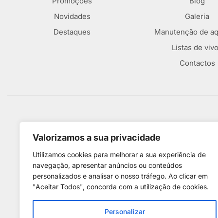
Promoções
Blog
Novidades
Galeria
Destaques
Manutenção de aq
Listas de viv
Contactos
Métodos De Pagamento
Valorizamos a sua privacidade
Utilizamos cookies para melhorar a sua experiência de
navegação, apresentar anúncios ou conteúdos
personalizados e analisar o nosso tráfego. Ao clicar em
"Aceitar Todos", concorda com a utilização de cookies.
Personalizar