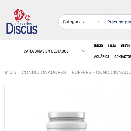
INÍCIO
LOJA
QUEM
CATEGORIAS EM DESTAQUE
AQUÁRIOS
CONTACTO
Início
CONDICIONADORES
BUFFERS - CONDICIONAD