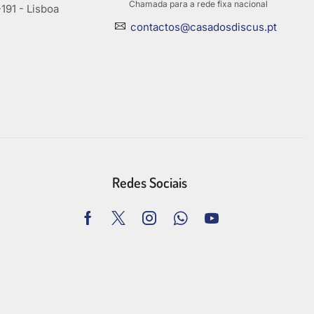
Chamada para a rede fixa nacional
191 - Lisboa
contactos@casadosdiscus.pt
Redes Sociais