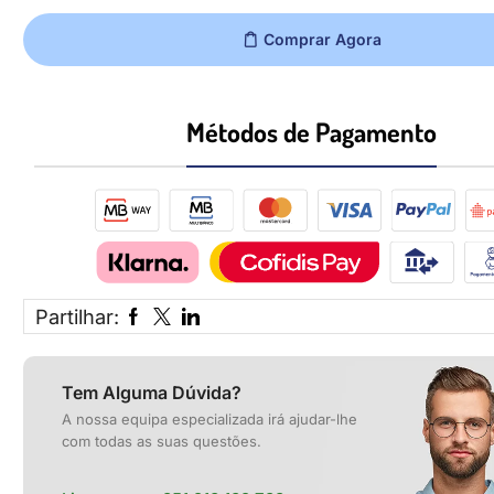
Comprar Agora
Métodos de Pagamento​
Partilhar:
Tem Alguma Dúvida?
A nossa equipa especializada irá ajudar-lhe
com todas as suas questões.