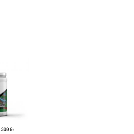
r 300 Gr