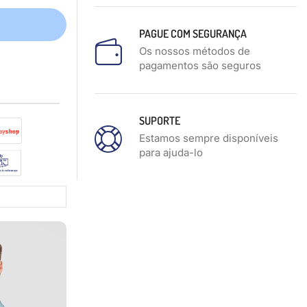
PAGUE COM SEGURANÇA
Os nossos métodos de
pagamentos são seguros
SUPORTE
Estamos sempre disponíveis
para ajuda-lo