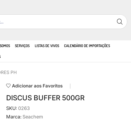
 SOMOS
SERVIÇOS
LISTAS DE VIVOS
CALENDÁRIO DE IMPORTAÇÕES
S
ORES PH
Adicionar aos Favoritos
DISCUS BUFFER 500GR
SKU:
0263
Marca:
Seachem