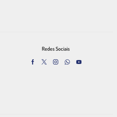
Redes Sociais