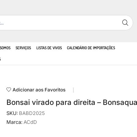
 SOMOS
SERVIÇOS
LISTAS DE VIVOS
CALENDÁRIO DE IMPORTAÇÕES
S
Adicionar aos Favoritos
Bonsai virado para direita – Bonsaqu
SKU:
BABD2025
Marca:
ACdD