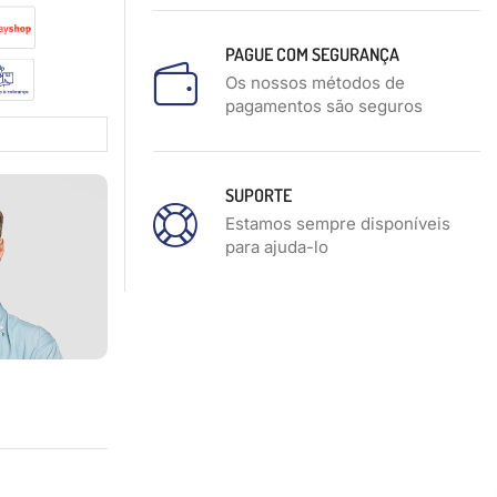
PAGUE COM SEGURANÇA
Os nossos métodos de
pagamentos são seguros
SUPORTE
Estamos sempre disponíveis
para ajuda-lo