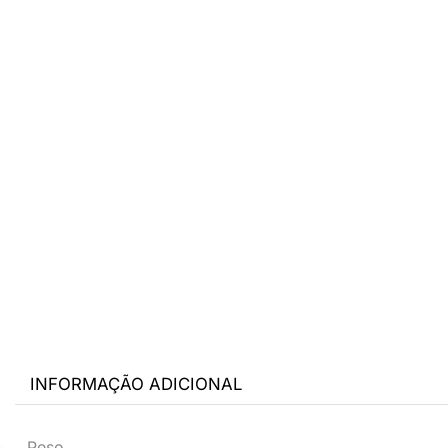
INFORMAÇÃO ADICIONAL
Peso