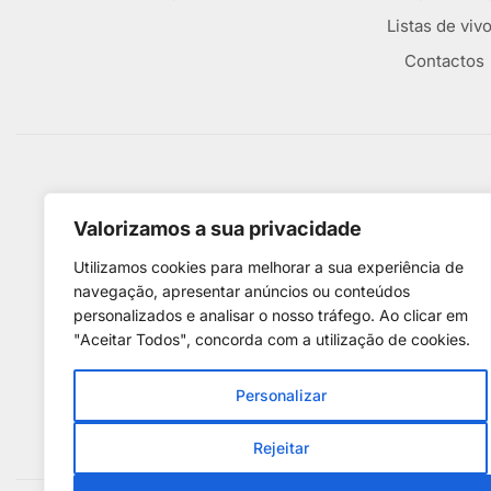
Listas de viv
Contactos
Métodos De Pagamento
Valorizamos a sua privacidade
Utilizamos cookies para melhorar a sua experiência de
navegação, apresentar anúncios ou conteúdos
personalizados e analisar o nosso tráfego. Ao clicar em
"Aceitar Todos", concorda com a utilização de cookies.
Personalizar
Rejeitar