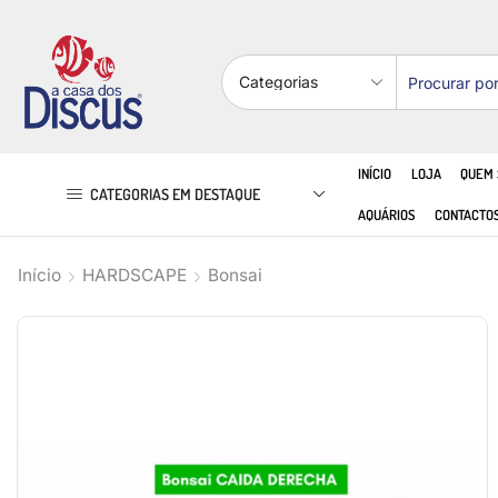
INÍCIO
LOJA
QUEM
CATEGORIAS EM DESTAQUE
AQUÁRIOS
CONTACTO
Início
HARDSCAPE
Bonsai