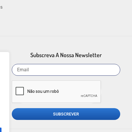
os
Subscreva A Nossa Newsletter
SUBSCREVER