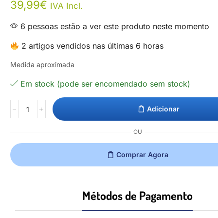
39,99
€
IVA Incl.
6 pessoas estão a ver este produto neste momento
2 artigos vendidos nas últimas 6 horas
Medida aproximada
Em stock (pode ser encomendado sem stock)
Adicionar
OU
Comprar Agora
Métodos de Pagamento​