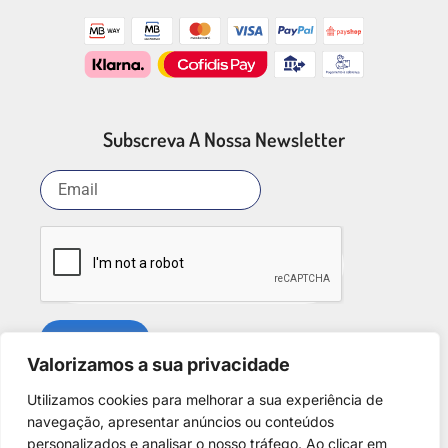
Subscreva A Nossa Newsletter
SUBSCREVER
Valorizamos a sua privacidade
Utilizamos cookies para melhorar a sua experiência de
Redes Sociais
navegação, apresentar anúncios ou conteúdos
personalizados e analisar o nosso tráfego. Ao clicar em