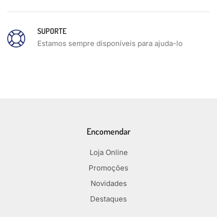
SUPORTE
Estamos sempre disponíveis para ajuda-lo
Encomendar
Loja Online
Promoções
Novidades
Destaques