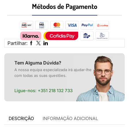
Métodos de Pagamento​
Partilhar:
Tem Alguma Dúvida?
A nossa equipa especializada irá ajudar-lhe
com todas as suas questões.
Ligue-nos:
+351 218 132 733
DESCRIÇÃO
INFORMAÇÃO ADICIONAL