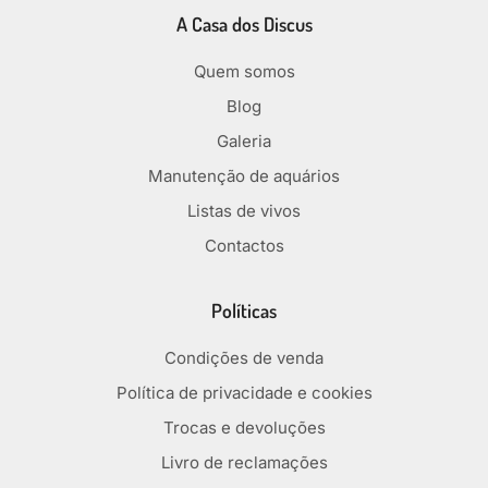
A Casa dos Discus
Quem somos
Blog
Galeria
Manutenção de aquários
Listas de vivos
Contactos
Políticas
Condições de venda
Política de privacidade e cookies
Trocas e devoluções
Livro de reclamações