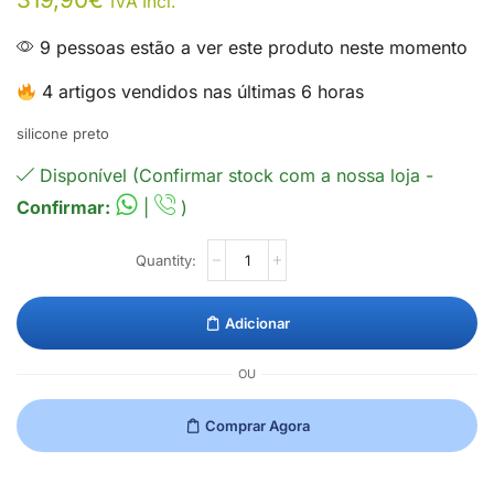
IVA Incl.
9 pessoas estão a ver este produto neste momento
4 artigos vendidos nas últimas 6 horas
silicone preto
Disponível (Confirmar stock com a nossa loja -
Confirmar:
|
)
Adicionar
OU
Comprar Agora