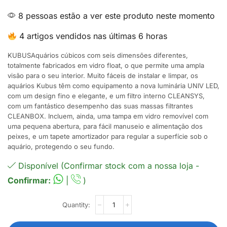
8 pessoas estão a ver este produto neste momento
4 artigos vendidos nas últimas 6 horas
KUBUSAquários cúbicos com seis dimensões diferentes,
totalmente fabricados em vidro float, o que permite uma ampla
visão para o seu interior. Muito fáceis de instalar e limpar, os
aquários Kubus têm como equipamento a nova luminária UNIV LED,
com um design fino e elegante, e um filtro interno CLEANSYS,
com um fantástico desempenho das suas massas filtrantes
CLEANBOX. Incluem, ainda, uma tampa em vidro removível com
uma pequena abertura, para fácil manuseio e alimentação dos
peixes, e um tapete amortizador para regular a superfície sob o
aquário, protegendo o seu fundo.
Disponível (Confirmar stock com a nossa loja -
Confirmar:
|
)