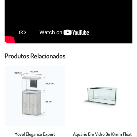
Produtos Relacionados
Movel Elegance Expert
Aquário Em Vidro De 10mm Float