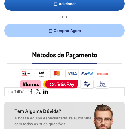
Adicionar
OU
Comprar Agora
Métodos de Pagamento​
Partilhar:
Tem Alguma Dúvida?
A nossa equipa especializada irá ajudar-lhe
com todas as suas questões.