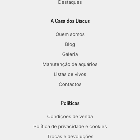
Destaques
A Casa dos Discus
Quem somos
Blog
Galeria
Manutenção de aquários
Listas de vivos
Contactos
Políticas
Condições de venda
Política de privacidade e cookies
Trocas e devoluções