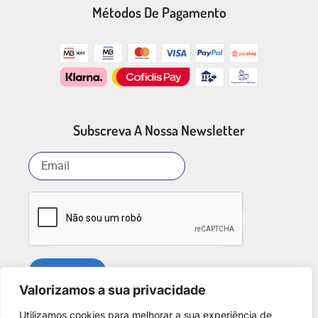
Métodos De Pagamento
Subscreva A Nossa Newsletter
SUBSCREVER
Valorizamos a sua privacidade
Utilizamos cookies para melhorar a sua experiência de