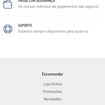
PAGUE COM SEGURANÇA
Os nossos métodos de pagamentos são seguros
SUPORTE
Estamos sempre disponíveis para ajuda-lo
Encomendar
Loja Online
Promoções
Novidades