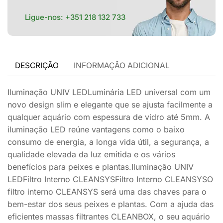
Ligue-nos:
+351 218 132 733
DESCRIÇÃO
INFORMAÇÃO ADICIONAL
Iluminação UNIV LEDLuminária LED universal com um
novo design slim e elegante que se ajusta facilmente a
qualquer aquário com espessura de vidro até 5mm. A
iluminação LED reúne vantagens como o baixo
consumo de energia, a longa vida útil, a segurança, a
qualidade elevada da luz emitida e os vários
benefícios para peixes e plantas.Iluminação UNIV
LEDFiltro Interno CLEANSYSFiltro Interno CLEANSYSO
filtro interno CLEANSYS será uma das chaves para o
bem-estar dos seus peixes e plantas. Com a ajuda das
eficientes massas filtrantes CLEANBOX, o seu aquário