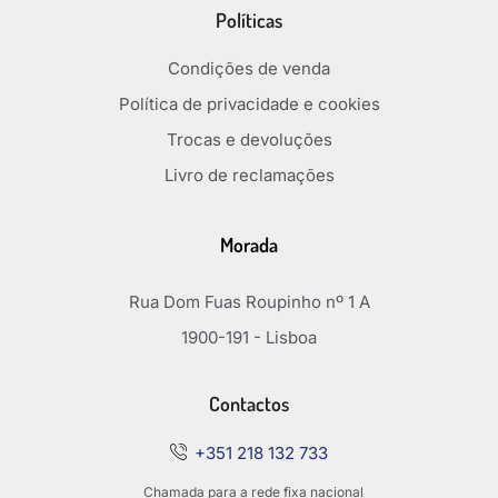
Políticas
Condições de venda
Política de privacidade e cookies
Trocas e devoluções
Livro de reclamações
Morada
Rua Dom Fuas Roupinho nº 1 A
1900-191 - Lisboa
Contactos
+351 218 132 733
Chamada para a rede fixa nacional