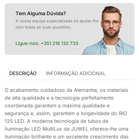
Tem Alguma Dúvida?
A nossa equipa especializada irá ajudar-lhe
com todas as suas questões.
Ligue-nos:
+351 218 132 733
DESCRIÇÃO
INFORMAÇÃO ADICIONAL
O acabamento cuidadoso da Alemanha, os materiais
de alta qualidade e a tecnologia perfeitamente
coordenada garantem a máxima qualidade e
segurança e, assim, garantem a longevidade do RIO
125 LED. A moderna tecnologia de tubos de
iluminação LED MultiLux da JUWEL oferece-lhe uma
iluminação brilhante e um excelente crescimento das