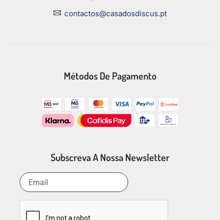
contactos@casadosdiscus.pt
Métodos De Pagamento
Subscreva A Nossa Newsletter