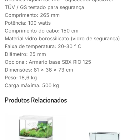
TÜV / GS testado para segurança
Comprimento: 265 mm
Potência: 100 watts
Comprimento do cabo: 150 cm
Material vidro borossilicato (vidro de segurança)
Faixa de temperatura: 20-30 ° C
Diâmetro: 25 mm
Opcional: Armário base SBX RIO 125
Dimensões: 81 x 36 x 73 cm
Peso: 18,6 kg
Carga máxima: 500 kg
Produtos Relacionados