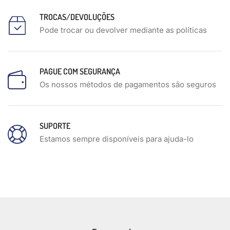
TROCAS/DEVOLUÇÕES
Pode trocar ou devolver mediante as políticas
PAGUE COM SEGURANÇA
Os nossos métodos de pagamentos são seguros
SUPORTE
Estamos sempre disponíveis para ajuda-lo