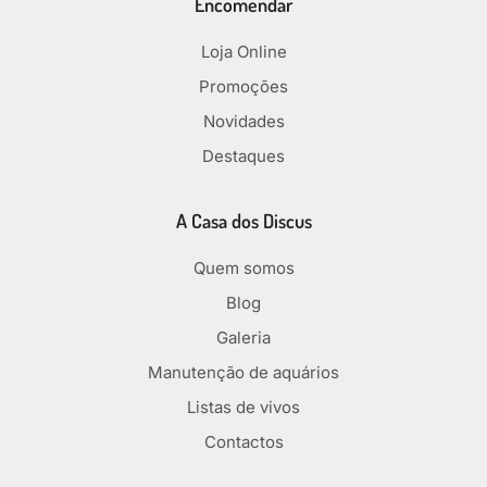
Encomendar
Loja Online
Promoções
Novidades
Destaques
A Casa dos Discus
Quem somos
Blog
Galeria
Manutenção de aquários
Listas de vivos
Contactos