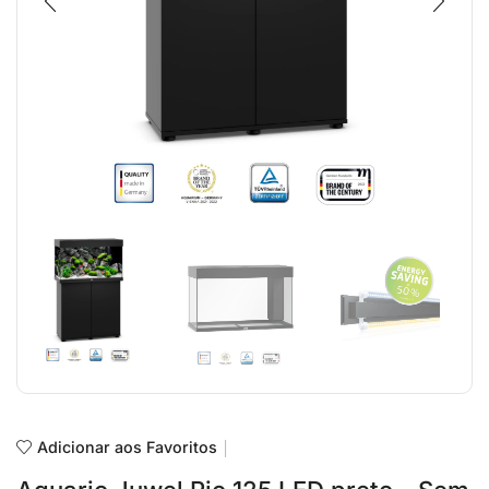
Adicionar aos Favoritos