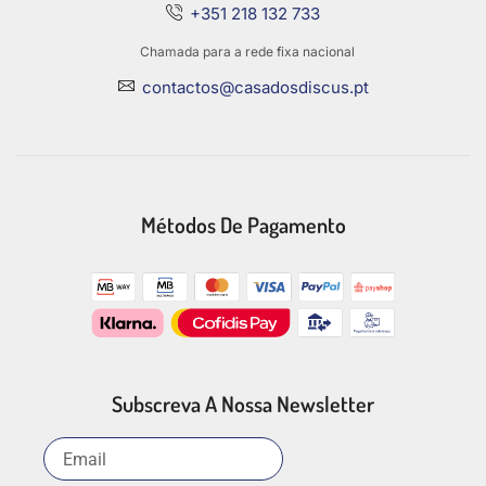
+351 218 132 733
Chamada para a rede fixa nacional
contactos@casadosdiscus.pt
Métodos De Pagamento
Subscreva A Nossa Newsletter