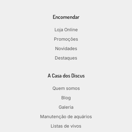
Encomendar
Loja Online
Promoções
Novidades
Destaques
A Casa dos Discus
Quem somos
Blog
Galeria
Manutenção de aquários
Listas de vivos