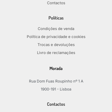
Contactos
Políticas
Condições de venda
Política de privacidade e cookies
Trocas e devoluções
Livro de reclamações
Morada
Rua Dom Fuas Roupinho nº 1 A
1900-191 - Lisboa
Contactos