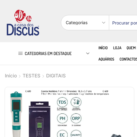
INÍCIO
LOJA
QUEM
CATEGORIAS EM DESTAQUE
AQUÁRIOS
CONTACTO
Início
TESTES
DIGITAIS