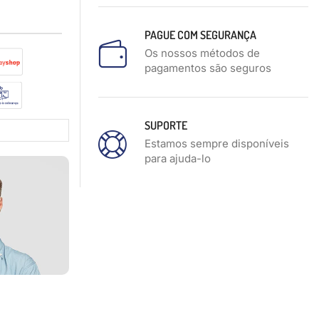
PAGUE COM SEGURANÇA
Os nossos métodos de
pagamentos são seguros
SUPORTE
Estamos sempre disponíveis
para ajuda-lo