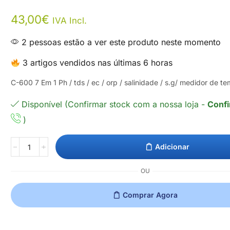
43,00
€
IVA Incl.
2 pessoas estão a ver este produto neste momento
3 artigos vendidos nas últimas 6 horas
C-600 7 Em 1 Ph / tds / ec / orp / salinidade / s.g/ medidor de t
Disponível (Confirmar stock com a nossa loja -
Confi
)
Adicionar
OU
Comprar Agora