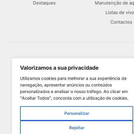
Destaques
Manutenção de aq
Listas de viv
Contactos
Métodos De Pagamento
Valorizamos a sua privacidade
Utilizamos cookies para melhorar a sua experiência de
navegação, apresentar anúncios ou conteúdos
personalizados e analisar o nosso tráfego. Ao clicar em
"Aceitar Todos", concorda com a utilização de cookies.
Personalizar
Rejeitar