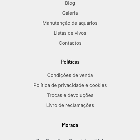
Blog
Galeria
Manutenção de aquários
Listas de vivos
Contactos
Políticas
Condições de venda
Política de privacidade e cookies
Trocas e devoluções
Livro de reclamações
Morada