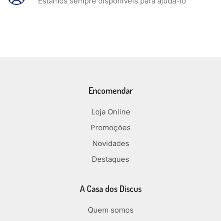
Estamos sempre disponíveis para ajuda-lo
Encomendar
Loja Online
Promoções
Novidades
Destaques
A Casa dos Discus
Quem somos