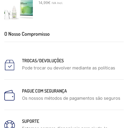
14,99
€
IVA Incl.
O Nosso Compromisso
TROCAS/DEVOLUÇÕES
Pode trocar ou devolver mediante as políticas
PAGUE COM SEGURANÇA
Os nossos métodos de pagamentos são seguros
SUPORTE