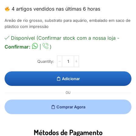
4 artigos vendidos nas últimas 6 horas
Areão de rio grosso, substrato para aquário, embalado em saco de
plástico com impressão
Disponível (Confirmar stock com a nossa loja -
Confirmar:
|
)
Adicionar
OU
Comprar Agora
Métodos de Pagamento​