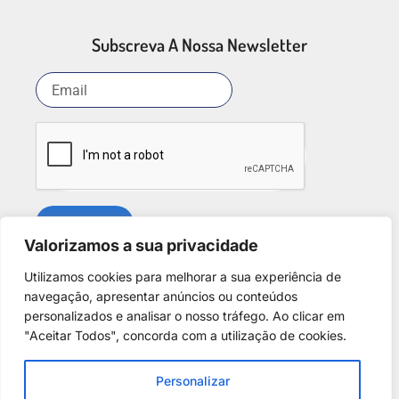
Subscreva A Nossa Newsletter
SUBSCREVER
Valorizamos a sua privacidade
Utilizamos cookies para melhorar a sua experiência de
Redes Sociais
navegação, apresentar anúncios ou conteúdos
personalizados e analisar o nosso tráfego. Ao clicar em
"Aceitar Todos", concorda com a utilização de cookies.
Personalizar