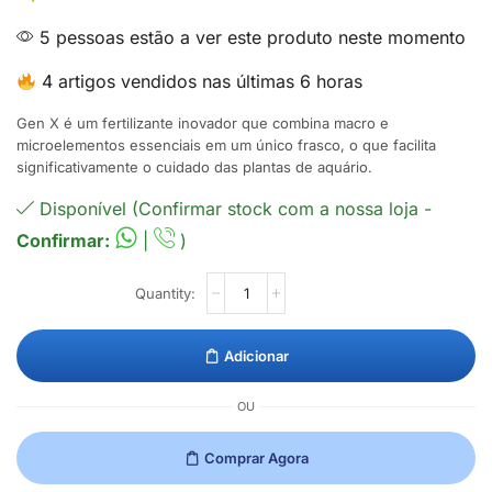
5 pessoas estão a ver este produto neste momento
4 artigos vendidos nas últimas 6 horas
Gen X é um fertilizante inovador que combina macro e
microelementos essenciais em um único frasco, o que facilita
significativamente o cuidado das plantas de aquário.
Disponível (Confirmar stock com a nossa loja -
Confirmar:
|
)
Adicionar
OU
Comprar Agora