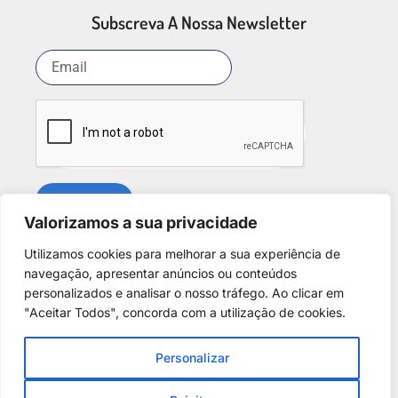
Subscreva A Nossa Newsletter
SUBSCREVER
Valorizamos a sua privacidade
Utilizamos cookies para melhorar a sua experiência de
Redes Sociais
navegação, apresentar anúncios ou conteúdos
personalizados e analisar o nosso tráfego. Ao clicar em
"Aceitar Todos", concorda com a utilização de cookies.
Personalizar
Copyright © 2025. Desenvolvido por
Phantom Digital
.