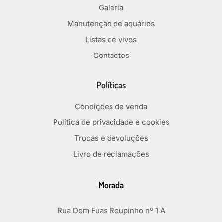
Galeria
Manutenção de aquários
Listas de vivos
Contactos
Políticas
Condições de venda
Política de privacidade e cookies
Trocas e devoluções
Livro de reclamações
Morada
Rua Dom Fuas Roupinho nº 1 A