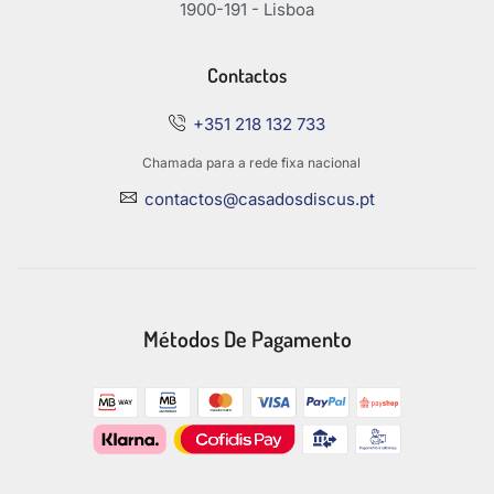
1900-191 - Lisboa
Contactos
+351 218 132 733
Chamada para a rede fixa nacional
contactos@casadosdiscus.pt
Métodos De Pagamento