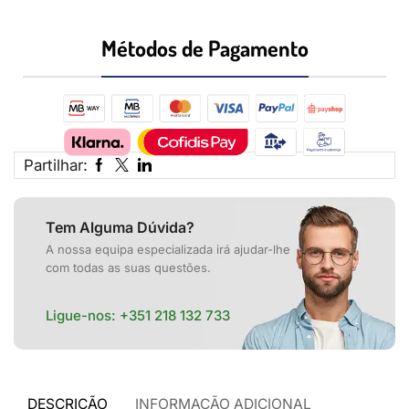
Métodos de Pagamento​
Partilhar:
Tem Alguma Dúvida?
A nossa equipa especializada irá ajudar-lhe
com todas as suas questões.
Ligue-nos:
+351 218 132 733
DESCRIÇÃO
INFORMAÇÃO ADICIONAL