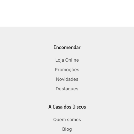
Encomendar
Loja Online
Promoções
Novidades
Destaques
A Casa dos Discus
Quem somos
Blog