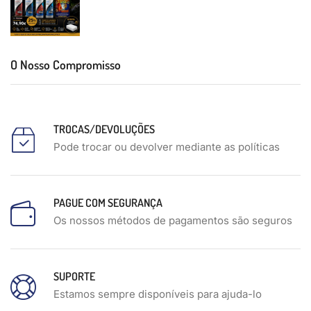
O Nosso Compromisso
TROCAS/DEVOLUÇÕES
Pode trocar ou devolver mediante as políticas
PAGUE COM SEGURANÇA
Os nossos métodos de pagamentos são seguros
SUPORTE
Estamos sempre disponíveis para ajuda-lo