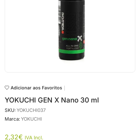
Adicionar aos Favoritos
YOKUCHI GEN X Nano 30 ml
SKU:
YOKUCHI037
Marca:
YOKUCHI
2,32
€
IVA Incl.