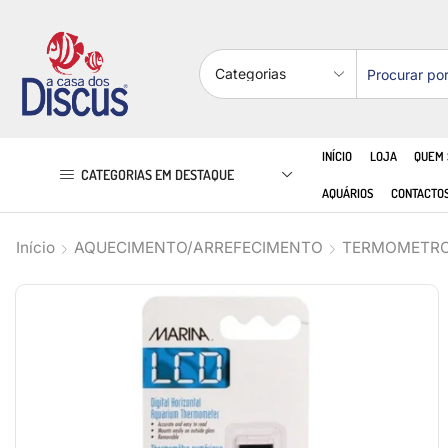
INÍCIO
LOJA
QUEM
CATEGORIAS EM DESTAQUE
AQUÁRIOS
CONTACTO
Início
AQUECIMENTO/ARREFECIMENTO
TERMOMETR