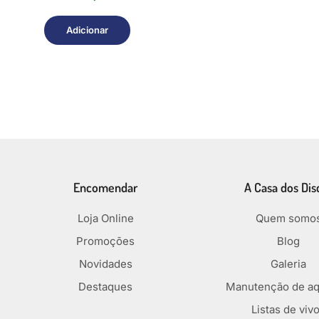
Adicionar
Encomendar
A Casa dos Dis
Loja Online
Quem somo
Promoções
Blog
Novidades
Galeria
Destaques
Manutenção de aq
Listas de viv