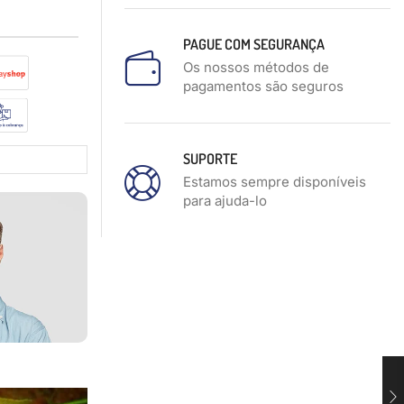
PAGUE COM SEGURANÇA
Os nossos métodos de
pagamentos são seguros
SUPORTE
Estamos sempre disponíveis
para ajuda-lo