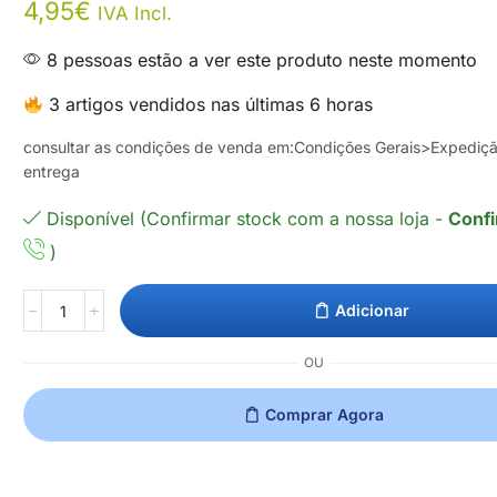
4,95
€
IVA Incl.
8 pessoas estão a ver este produto neste momento
3 artigos vendidos nas últimas 6 horas
consultar as condições de venda em:Condições Gerais>Expediç
entrega
Disponível (Confirmar stock com a nossa loja -
Confi
)
Adicionar
OU
Comprar Agora