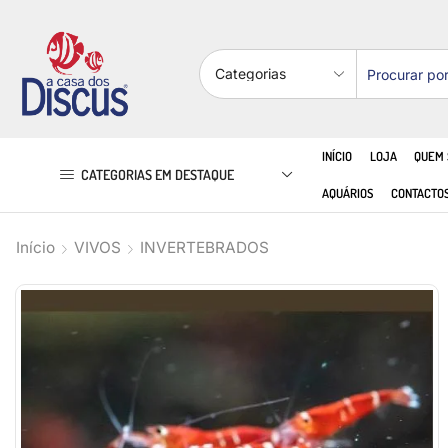
INÍCIO
LOJA
QUEM
CATEGORIAS EM DESTAQUE
AQUÁRIOS
CONTACTO
Início
VIVOS
INVERTEBRADOS