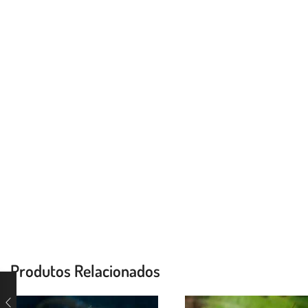
Produtos Relacionados