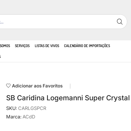
 SOMOS
SERVIÇOS
LISTAS DE VIVOS
CALENDÁRIO DE IMPORTAÇÕES
S
Adicionar aos Favoritos
SB Caridina Logemanni Super Crystal
SKU:
CARLGSPCR
Marca:
ACdD