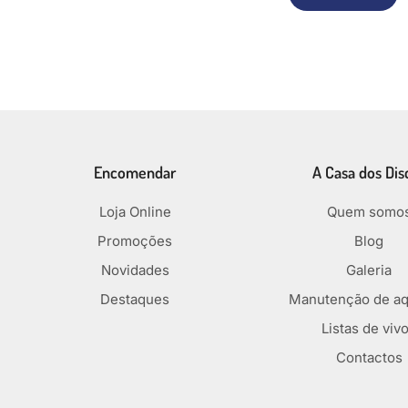
Encomendar
A Casa dos Dis
Loja Online
Quem somo
Promoções
Blog
Novidades
Galeria
Destaques
Manutenção de aq
Listas de viv
Contactos