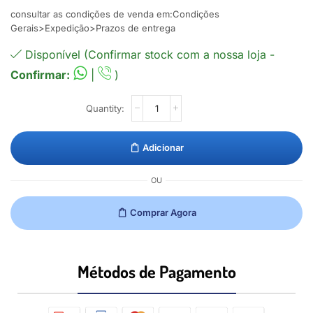
consultar as condições de venda em:Condições
Gerais>Expedição>Prazos de entrega
Disponível (Confirmar stock com a nossa loja -
Confirmar:
|
)
Adicionar
OU
Comprar Agora
Métodos de Pagamento​