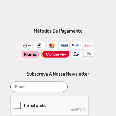
Métodos De Pagamento
Subscreva A Nossa Newsletter