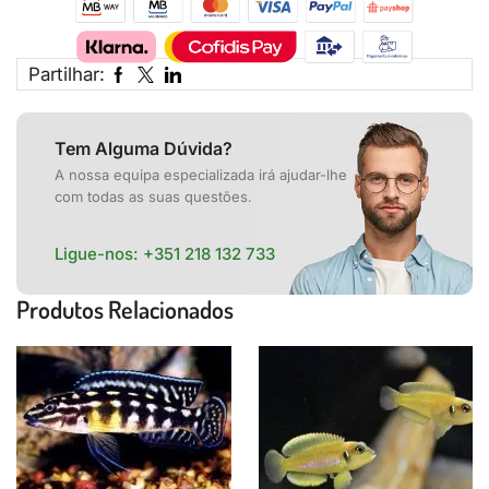
Partilhar:
Tem Alguma Dúvida?
A nossa equipa especializada irá ajudar-lhe
com todas as suas questões.
Ligue-nos:
+351 218 132 733
Produtos Relacionados