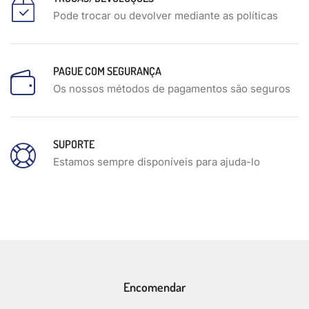
Pode trocar ou devolver mediante as políticas
PAGUE COM SEGURANÇA
Os nossos métodos de pagamentos são seguros
SUPORTE
Estamos sempre disponíveis para ajuda-lo
Encomendar