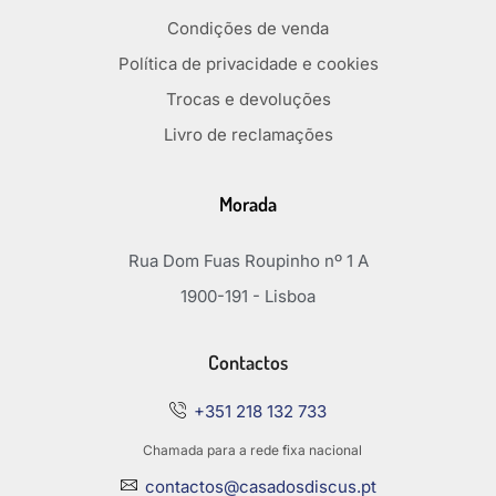
Condições de venda
Política de privacidade e cookies
Trocas e devoluções
Livro de reclamações
Morada
Rua Dom Fuas Roupinho nº 1 A
1900-191 - Lisboa
Contactos
+351 218 132 733
Chamada para a rede fixa nacional
contactos@casadosdiscus.pt