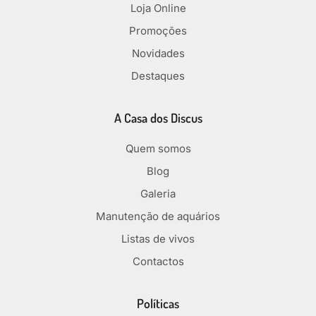
Loja Online
Promoções
Novidades
Destaques
A Casa dos Discus
Quem somos
Blog
Galeria
Manutenção de aquários
Listas de vivos
Contactos
Políticas