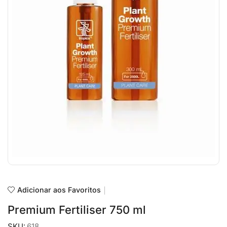
Adicionar aos Favoritos
Premium Fertiliser 750 ml
SKU:
618