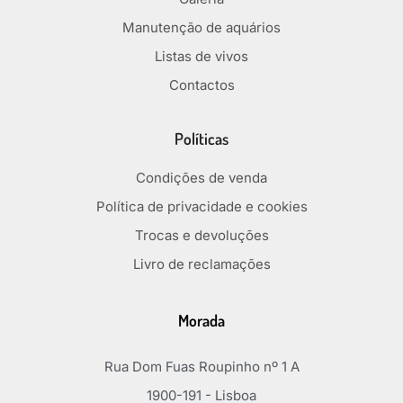
Manutenção de aquários
Listas de vivos
Contactos
Políticas
Condições de venda
Política de privacidade e cookies
Trocas e devoluções
Livro de reclamações
Morada
Rua Dom Fuas Roupinho nº 1 A
1900-191 - Lisboa