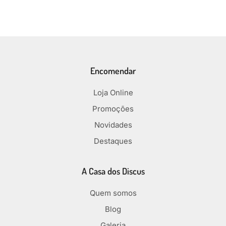
Encomendar
Loja Online
Promoções
Novidades
Destaques
A Casa dos Discus
Quem somos
Blog
Galeria