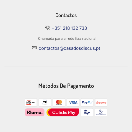
Contactos
+351 218 132 733
Chamada para a rede fixa nacional
contactos@casadosdiscus.pt
Métodos De Pagamento