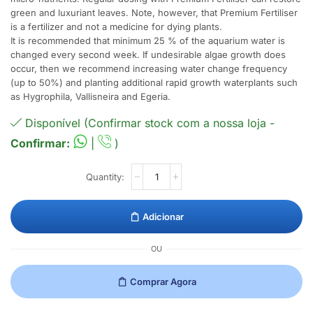
green and luxuriant leaves. Note, however, that Premium Fertiliser
is a fertilizer and not a medicine for dying plants.
It is recommended that minimum 25 % of the aquarium water is
changed every second week. If undesirable algae growth does
occur, then we recommend increasing water change frequency
(up to 50%) and planting additional rapid growth waterplants such
as Hygrophila, Vallisneira and Egeria.
Disponível (Confirmar stock com a nossa loja -
Confirmar:
|
)
Adicionar
OU
Comprar Agora