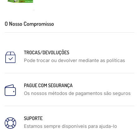
O Nosso Compromisso
TROCAS/DEVOLUÇÕES
Pode trocar ou devolver mediante as políticas
PAGUE COM SEGURANÇA
Os nossos métodos de pagamentos são seguros
SUPORTE
Estamos sempre disponíveis para ajuda-lo