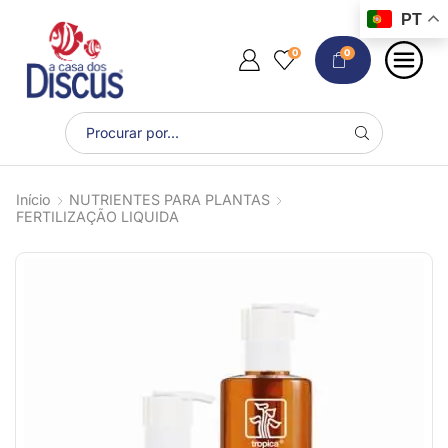
PT
0
0
Início
NUTRIENTES PARA PLANTAS
FERTILIZAÇÃO LIQUIDA