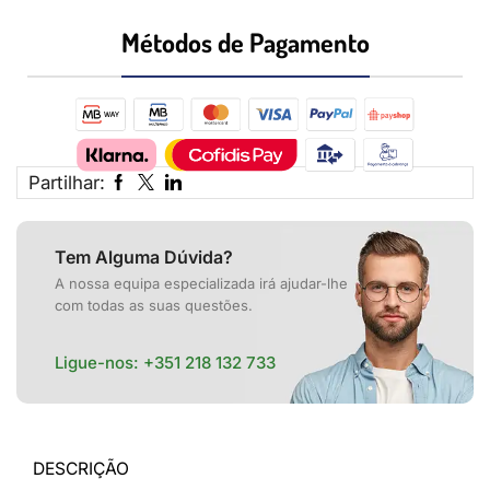
Métodos de Pagamento​
Partilhar:
Tem Alguma Dúvida?
A nossa equipa especializada irá ajudar-lhe
com todas as suas questões.
Ligue-nos:
+351 218 132 733
DESCRIÇÃO