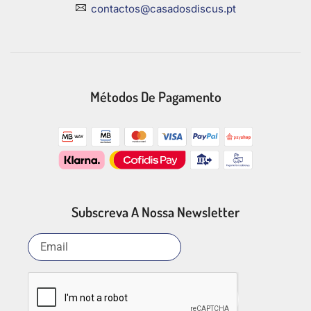
contactos@casadosdiscus.pt
Métodos De Pagamento
Subscreva A Nossa Newsletter