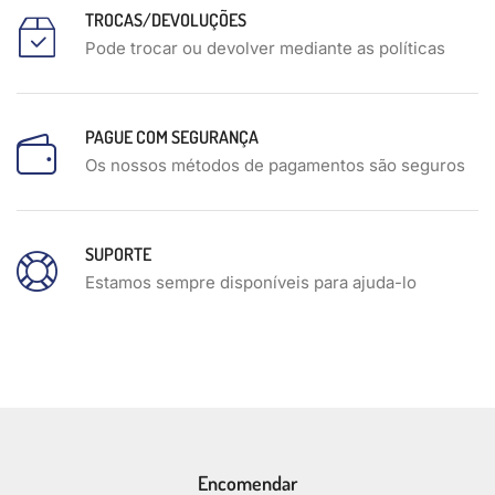
TROCAS/DEVOLUÇÕES
Pode trocar ou devolver mediante as políticas
PAGUE COM SEGURANÇA
Os nossos métodos de pagamentos são seguros
SUPORTE
Estamos sempre disponíveis para ajuda-lo
Encomendar