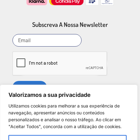
Subscreva A Nossa Newsletter
SUBSCREVER
Valorizamos a sua privacidade
Utilizamos cookies para melhorar a sua experiência de
Redes Sociais
navegação, apresentar anúncios ou conteúdos
personalizados e analisar o nosso tráfego. Ao clicar em
"Aceitar Todos", concorda com a utilização de cookies.