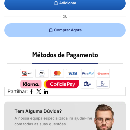
Adicionar
OU
Comprar Agora
Métodos de Pagamento​
Partilhar:
Tem Alguma Dúvida?
A nossa equipa especializada irá ajudar-lhe
com todas as suas questões.