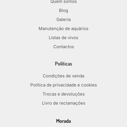
Quem somos
Blog
Galeria
Manutenção de aquários
Listas de vivos
Contactos
Políticas
Condições de venda
Política de privacidade e cookies
Trocas e devoluções
Livro de reclamações
Morada