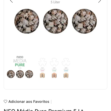
Adicionar aos Favoritos