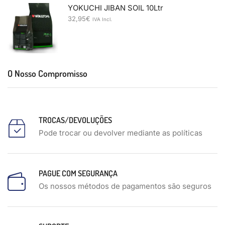
YOKUCHI JIBAN SOIL 10Ltr
32,95
€
IVA Incl.
O Nosso Compromisso
TROCAS/DEVOLUÇÕES
Pode trocar ou devolver mediante as políticas
PAGUE COM SEGURANÇA
Os nossos métodos de pagamentos são seguros