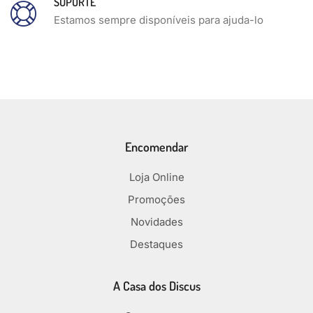
SUPORTE
Estamos sempre disponíveis para ajuda-lo
Encomendar
Loja Online
Promoções
Novidades
Destaques
A Casa dos Discus