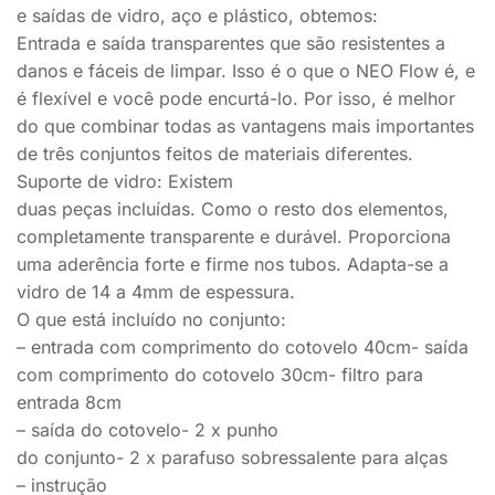
e saídas de vidro, aço e plástico, obtemos:
Entrada e saída transparentes que são resistentes a
danos e fáceis de limpar. Isso é o que o NEO Flow é, e
é flexível e você pode encurtá-lo. Por isso, é melhor
do que combinar todas as vantagens mais importantes
de três conjuntos feitos de materiais diferentes.
Suporte de vidro: Existem
duas peças incluídas. Como o resto dos elementos,
completamente transparente e durável. Proporciona
uma aderência forte e firme nos tubos. Adapta-se a
vidro de 14 a 4mm de espessura.
O que está incluído no conjunto:
– entrada com comprimento do cotovelo 40cm- saída
com comprimento do cotovelo 30cm- filtro para
entrada 8cm
– saída do cotovelo- 2 x punho
do conjunto- 2 x parafuso sobressalente para alças
– instrução