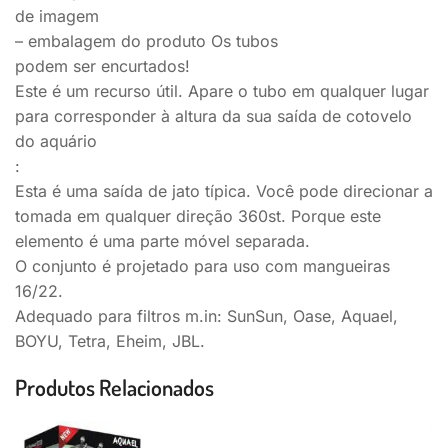
de imagem
– embalagem do produto Os tubos
podem ser encurtados!
Este é um recurso útil. Apare o tubo em qualquer lugar
para corresponder à altura da sua saída de cotovelo
do aquário
:
Esta é uma saída de jato típica. Você pode direcionar a
tomada em qualquer direção 360st. Porque este
elemento é uma parte móvel separada.
O conjunto é projetado para uso com mangueiras
16/22.
Adequado para filtros m.in: SunSun, Oase, Aquael,
BOYU, Tetra, Eheim, JBL.
Produtos Relacionados