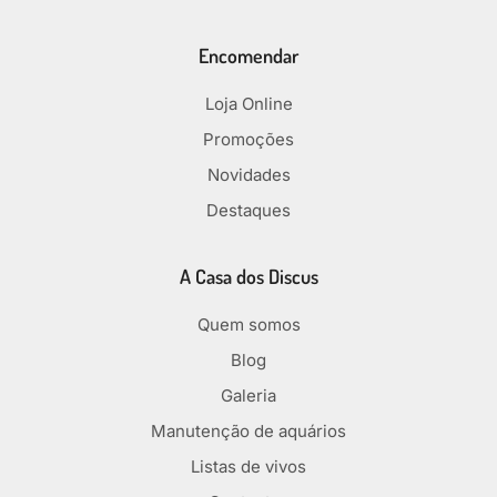
Encomendar
Loja Online
Promoções
Novidades
Destaques
A Casa dos Discus
Quem somos
Blog
Galeria
Manutenção de aquários
Listas de vivos