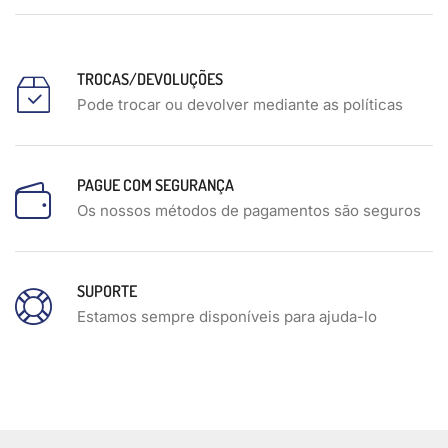
TROCAS/DEVOLUÇÕES
Pode trocar ou devolver mediante as políticas
PAGUE COM SEGURANÇA
Os nossos métodos de pagamentos são seguros
SUPORTE
Estamos sempre disponíveis para ajuda-lo