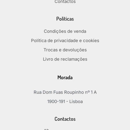
Contactos
Políticas
Condições de venda
Política de privacidade e cookies
Trocas e devoluções
Livro de reclamações
Morada
Rua Dom Fuas Roupinho nº 1 A
1900-191 - Lisboa
Contactos