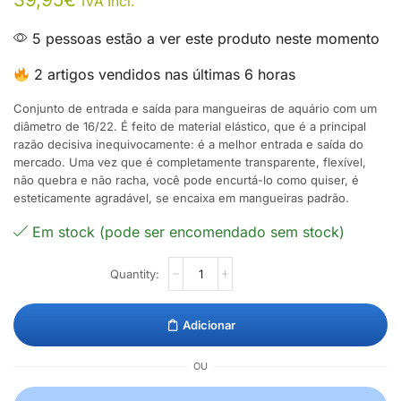
IVA Incl.
5 pessoas estão a ver este produto neste momento
2 artigos vendidos nas últimas 6 horas
Conjunto de entrada e saída para mangueiras de aquário com um
diâmetro de 16/22. É feito de material elástico, que é a principal
razão decisiva inequivocamente: é a melhor entrada e saída do
mercado. Uma vez que é completamente transparente, flexível,
não quebra e não racha, você pode encurtá-lo como quiser, é
esteticamente agradável, se encaixa em mangueiras padrão.
Em stock (pode ser encomendado sem stock)
Adicionar
OU