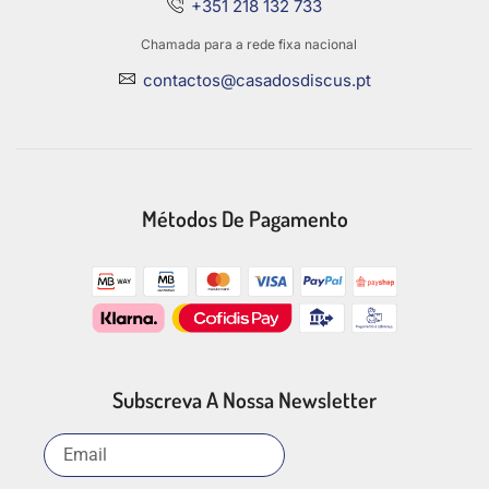
+351 218 132 733
Chamada para a rede fixa nacional
contactos@casadosdiscus.pt
Métodos De Pagamento
Subscreva A Nossa Newsletter