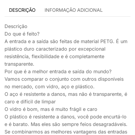
DESCRIÇÃO
INFORMAÇÃO ADICIONAL
Descrição
Do que é feito?
A entrada e a saída são feitas de material PETG. É um
plástico duro caracterizado por excepcional
resistência, flexibilidade e é completamente
transparente.
Por que é a melhor entrada e saída do mundo?
Vamos comparar o conjunto com outros disponíveis
no mercado, com vidro, aço e plástico.
O aço é resistente a danos, mas não é transparente, é
caro e difícil de limpar
O vidro é bom, mas é muito frágil e caro
O plástico é resistente a danos, você pode encurtá-lo
e é barato. Mas eles são sempre feios desagradáveis.
Se combinarmos as melhores vantagens das entradas