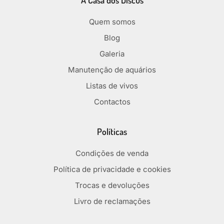
A Casa dos Discus
Quem somos
Blog
Galeria
Manutenção de aquários
Listas de vivos
Contactos
Políticas
Condições de venda
Política de privacidade e cookies
Trocas e devoluções
Livro de reclamações