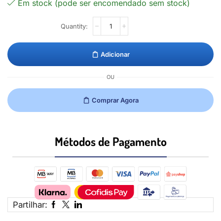
Em stock (pode ser encomendado sem stock)
Adicionar
OU
Comprar Agora
Métodos de Pagamento​
Partilhar: