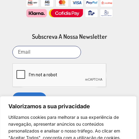
Subscreva A Nossa Newsletter
SUBSCREVER
Valorizamos a sua privacidade
Utilizamos cookies para melhorar a sua experiência de
Redes Sociais
navegação, apresentar anúncios ou conteúdos
personalizados e analisar o nosso tráfego. Ao clicar em
"Aceitar Todos", concorda com a utilização de cookies.