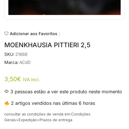
Adicionar aos Favoritos
MOENKHAUSIA PITTIERI 2,5
SKU:
21668
Marca:
ACdD
3,50
€
IVA Incl.
3 pessoas estão a ver este produto neste momento
2 artigos vendidos nas últimas 6 horas
consultar as condições de venda em:Condições
Gerais>Expedição>Prazos de entrega