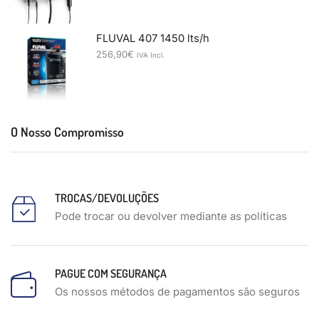
FLUVAL 407 1450 lts/h
256,90
€
IVA Incl.
O Nosso Compromisso
TROCAS/DEVOLUÇÕES
Pode trocar ou devolver mediante as políticas
PAGUE COM SEGURANÇA
Os nossos métodos de pagamentos são seguros