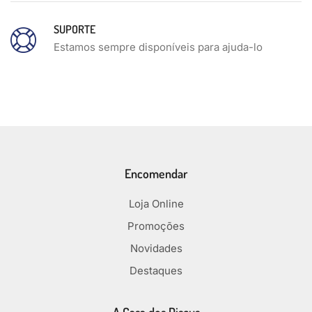
SUPORTE
Estamos sempre disponíveis para ajuda-lo
Encomendar
Loja Online
Promoções
Novidades
Destaques