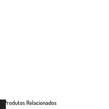
Produtos Relacionados