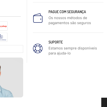
PAGUE COM SEGURANÇA
Os nossos métodos de
pagamentos são seguros
SUPORTE
Estamos sempre disponíveis
para ajuda-lo