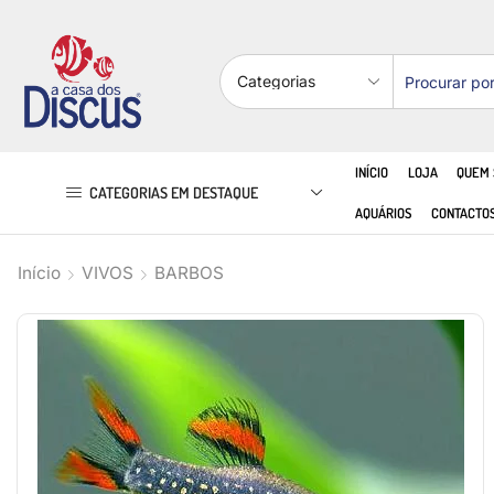
INÍCIO
LOJA
QUEM
CATEGORIAS EM DESTAQUE
AQUÁRIOS
CONTACTO
Início
VIVOS
BARBOS