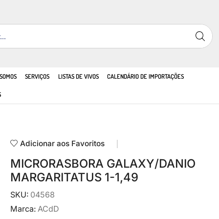
 SOMOS
SERVIÇOS
LISTAS DE VIVOS
CALENDÁRIO DE IMPORTAÇÕES
S
Adicionar aos Favoritos
MICRORASBORA GALAXY/DANIO
MARGARITATUS 1-1,49
SKU:
04568
Marca:
ACdD