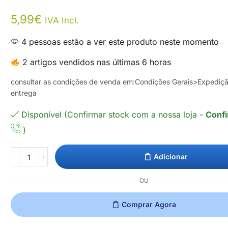
5,99
€
IVA Incl.
4 pessoas estão a ver este produto neste momento
2 artigos vendidos nas últimas 6 horas
consultar as condições de venda em:Condições Gerais>Expediç
entrega
Disponível (Confirmar stock com a nossa loja -
Confi
)
Adicionar
OU
Comprar Agora