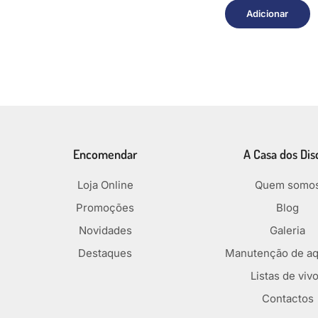
Adicionar
Encomendar
A Casa dos Dis
Loja Online
Quem somo
Promoções
Blog
Novidades
Galeria
Destaques
Manutenção de aq
Listas de viv
Contactos