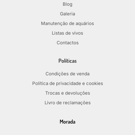
Blog
Galeria
Manutenção de aquários
Listas de vivos
Contactos
Políticas
Condições de venda
Política de privacidade e cookies
Trocas e devoluções
Livro de reclamações
Morada