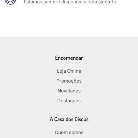
Estamos sempre disponíveis para ajuda-lo
Encomendar
Loja Online
Promoções
Novidades
Destaques
A Casa dos Discus
Quem somos