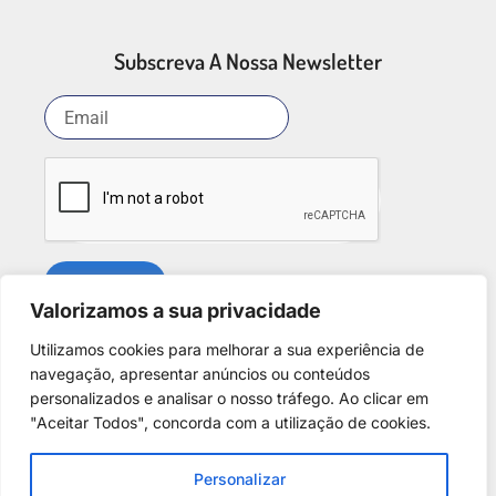
Subscreva A Nossa Newsletter
SUBSCREVER
Valorizamos a sua privacidade
Utilizamos cookies para melhorar a sua experiência de
Redes Sociais
navegação, apresentar anúncios ou conteúdos
personalizados e analisar o nosso tráfego. Ao clicar em
"Aceitar Todos", concorda com a utilização de cookies.
Personalizar