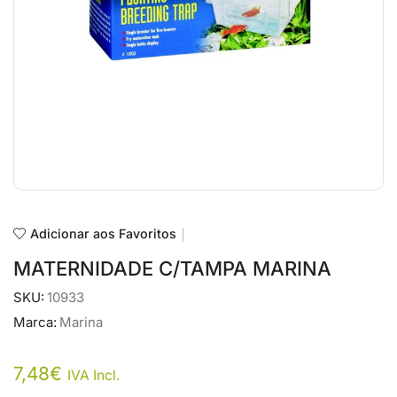
Adicionar aos Favoritos
MATERNIDADE C/TAMPA MARINA
SKU:
10933
Marca:
Marina
7,48
€
IVA Incl.