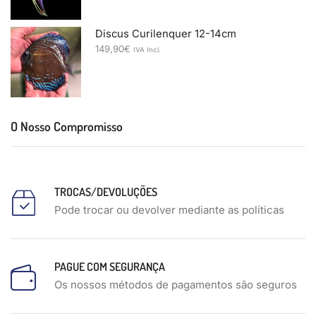
Discus Curilenquer 12-14cm
149,90
€
IVA Incl.
O Nosso Compromisso
TROCAS/DEVOLUÇÕES
Pode trocar ou devolver mediante as políticas
PAGUE COM SEGURANÇA
Os nossos métodos de pagamentos são seguros