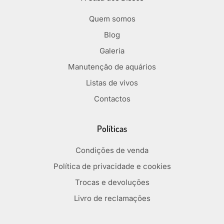
Quem somos
Blog
Galeria
Manutenção de aquários
Listas de vivos
Contactos
Políticas
Condições de venda
Política de privacidade e cookies
Trocas e devoluções
Livro de reclamações