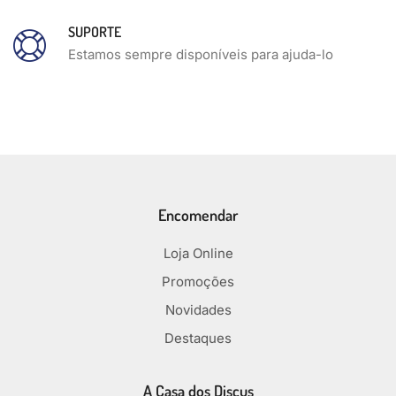
SUPORTE
Estamos sempre disponíveis para ajuda-lo
Encomendar
Loja Online
Promoções
Novidades
Destaques
A Casa dos Discus