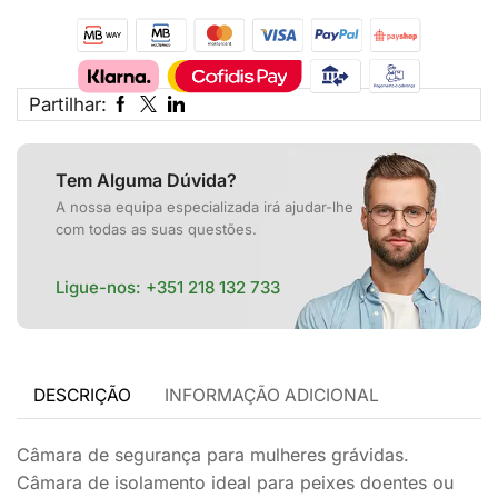
Partilhar:
Tem Alguma Dúvida?
A nossa equipa especializada irá ajudar-lhe
com todas as suas questões.
Ligue-nos:
+351 218 132 733
DESCRIÇÃO
INFORMAÇÃO ADICIONAL
Câmara de segurança para mulheres grávidas.
Câmara de isolamento ideal para peixes doentes ou