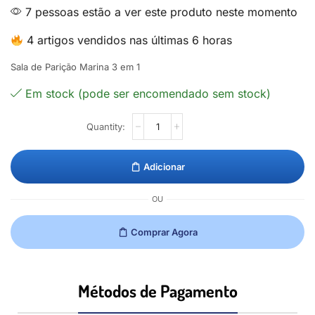
7 pessoas estão a ver este produto neste momento
4 artigos vendidos nas últimas 6 horas
Sala de Parição Marina 3 em 1
Em stock (pode ser encomendado sem stock)
Adicionar
OU
Comprar Agora
Métodos de Pagamento​