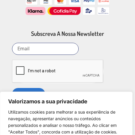
Subscreva A Nossa Newsletter
SUBSCREVER
Valorizamos a sua privacidade
Utilizamos cookies para melhorar a sua experiência de
Redes Sociais
navegação, apresentar anúncios ou conteúdos
personalizados e analisar o nosso tráfego. Ao clicar em
"Aceitar Todos", concorda com a utilização de cookies.