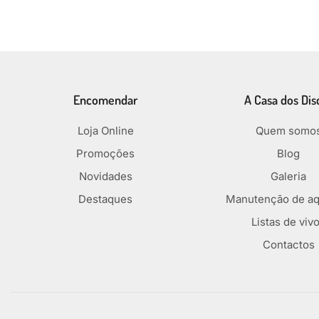
Encomendar
A Casa dos Dis
Loja Online
Quem somo
Promoções
Blog
Novidades
Galeria
Destaques
Manutenção de aq
Listas de viv
Contactos