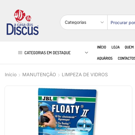
INÍCIO
LOJA
QUEM
CATEGORIAS EM DESTAQUE
AQUÁRIOS
CONTACTO
Início
MANUTENÇÃO
LIMPEZA DE VIDROS