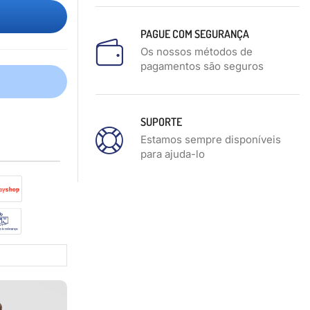
PAGUE COM SEGURANÇA
Os nossos métodos de
pagamentos são seguros
SUPORTE
Estamos sempre disponíveis
para ajuda-lo