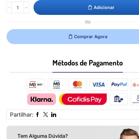
Adicionar
OU
Comprar Agora
Métodos de Pagamento​
Partilhar:
Tem Alguma Dúvida?