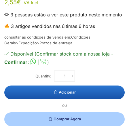
2,55
€
IVA Incl.
3 pessoas estão a ver este produto neste momento
3 artigos vendidos nas últimas 6 horas
consultar as condições de venda em:Condições
Gerais>Expedição>Prazos de entrega
Disponível (Confirmar stock com a nossa loja -
Confirmar:
|
)
Adicionar
OU
Comprar Agora