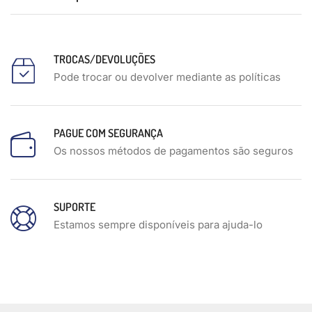
TROCAS/DEVOLUÇÕES
Pode trocar ou devolver mediante as políticas
PAGUE COM SEGURANÇA
Os nossos métodos de pagamentos são seguros
SUPORTE
Estamos sempre disponíveis para ajuda-lo