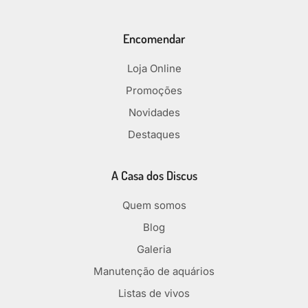
Encomendar
Loja Online
Promoções
Novidades
Destaques
A Casa dos Discus
Quem somos
Blog
Galeria
Manutenção de aquários
Listas de vivos