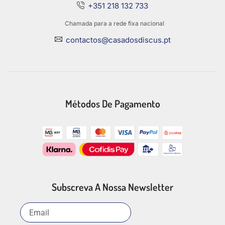
+351 218 132 733
Chamada para a rede fixa nacional
contactos@casadosdiscus.pt
Métodos De Pagamento
Subscreva A Nossa Newsletter