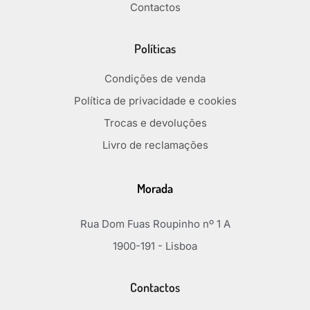
Contactos
Políticas
Condições de venda
Política de privacidade e cookies
Trocas e devoluções
Livro de reclamações
Morada
Rua Dom Fuas Roupinho nº 1 A
1900-191 - Lisboa
Contactos