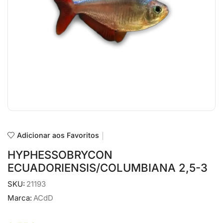
Adicionar aos Favoritos
HYPHESSOBRYCON
ECUADORIENSIS/COLUMBIANA 2,5-3
SKU:
21193
Marca:
ACdD