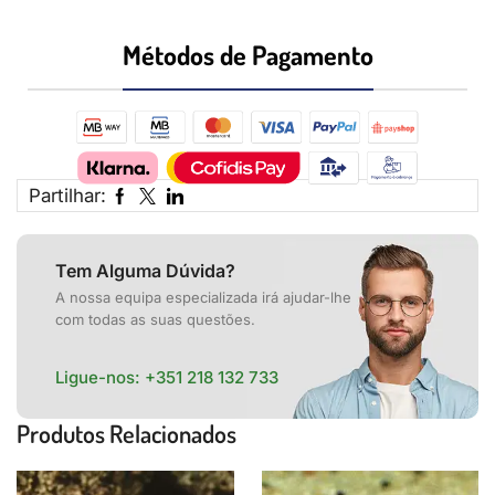
Métodos de Pagamento​
Partilhar:
Tem Alguma Dúvida?
A nossa equipa especializada irá ajudar-lhe
com todas as suas questões.
Ligue-nos:
+351 218 132 733
Produtos Relacionados