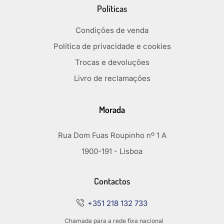
Políticas
Condições de venda
Política de privacidade e cookies
Trocas e devoluções
Livro de reclamações
Morada
Rua Dom Fuas Roupinho nº 1 A
1900-191 - Lisboa
Contactos
+351 218 132 733
Chamada para a rede fixa nacional