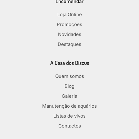
Encomendar
Loja Online
Promoções
Novidades
Destaques
A Casa dos Discus
Quem somos
Blog
Galeria
Manutenção de aquários
Listas de vivos
Contactos