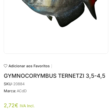
Adicionar aos Favoritos
GYMNOCORYMBUS TERNETZI 3,5-4,5
SKU:
20884
Marca:
ACdD
2,72
€
IVA Incl.