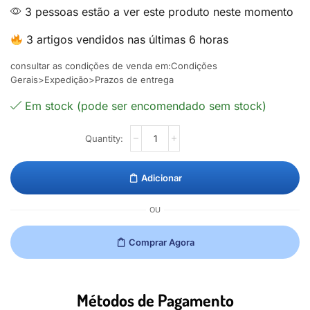
3 pessoas estão a ver este produto neste momento
3 artigos vendidos nas últimas 6 horas
consultar as condições de venda em:Condições
Gerais>Expedição>Prazos de entrega
Em stock (pode ser encomendado sem stock)
Adicionar
OU
Comprar Agora
Métodos de Pagamento​