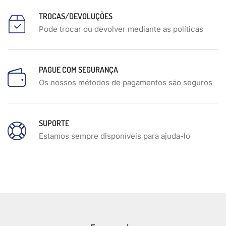
TROCAS/DEVOLUÇÕES
Pode trocar ou devolver mediante as políticas
PAGUE COM SEGURANÇA
Os nossos métodos de pagamentos são seguros
SUPORTE
Estamos sempre disponíveis para ajuda-lo