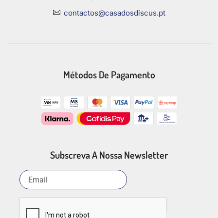
contactos@casadosdiscus.pt
Métodos De Pagamento
Subscreva A Nossa Newsletter