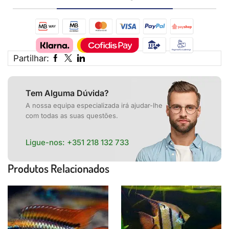
Partilhar:
Tem Alguma Dúvida?
A nossa equipa especializada irá ajudar-lhe
com todas as suas questões.
Ligue-nos:
+351 218 132 733
Produtos Relacionados