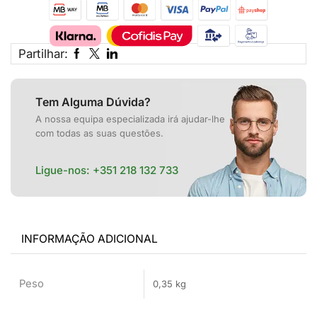
Partilhar:
Tem Alguma Dúvida?
A nossa equipa especializada irá ajudar-lhe
com todas as suas questões.
Ligue-nos:
+351 218 132 733
INFORMAÇÃO ADICIONAL
Peso
0,35 kg