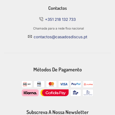
Contactos
+351 218 132 733
Chamada para a rede fixa nacional
contactos@casadosdiscus.pt
Métodos De Pagamento
Subscreva A Nossa Newsletter