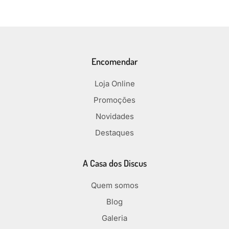
Encomendar
Loja Online
Promoções
Novidades
Destaques
A Casa dos Discus
Quem somos
Blog
Galeria