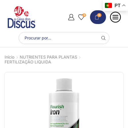
PT
0
0
Início
NUTRIENTES PARA PLANTAS
FERTILIZAÇÃO LIQUIDA