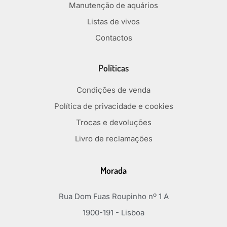
Manutenção de aquários
Listas de vivos
Contactos
Políticas
Condições de venda
Política de privacidade e cookies
Trocas e devoluções
Livro de reclamações
Morada
Rua Dom Fuas Roupinho nº 1 A
1900-191 - Lisboa