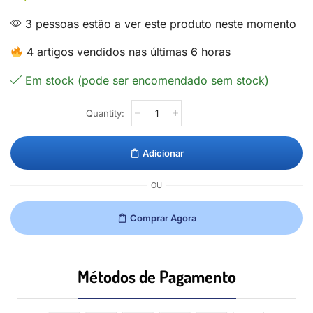
3 pessoas estão a ver este produto neste momento
4 artigos vendidos nas últimas 6 horas
Em stock (pode ser encomendado sem stock)
Adicionar
OU
Comprar Agora
Métodos de Pagamento​