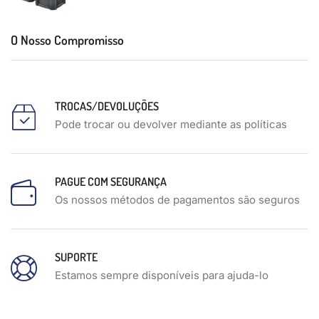
O Nosso Compromisso
TROCAS/DEVOLUÇÕES
Pode trocar ou devolver mediante as políticas
PAGUE COM SEGURANÇA
Os nossos métodos de pagamentos são seguros
SUPORTE
Estamos sempre disponíveis para ajuda-lo