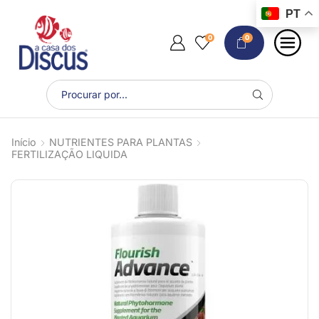
PT
0
0
Início
NUTRIENTES PARA PLANTAS
FERTILIZAÇÃO LIQUIDA