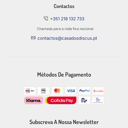
Contactos
+351 218 132 733
Chamada para a rede fixa nacional
contactos@casadosdiscus.pt
Métodos De Pagamento
Subscreva A Nossa Newsletter