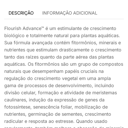
DESCRIÇÃO
INFORMAÇÃO ADICIONAL
Flourish Advance™ é um estimulante de crescimento
biológico e totalmente natural para plantas aquáticas.
Sua fórmula avançada contém fitormônios, minerais e
nutrientes que estimulam drasticamente o crescimento
tanto das raízes quanto da parte aérea das plantas
aquáticas. Os fitormônios são um grupo de compostos
naturais que desempenham papéis cruciais na
regulação do crescimento vegetal em uma ampla
gama de processos de desenvolvimento, incluindo
divisão celular, formação e atividade de meristemas
caulinares, indução da expressão de genes da
fotossíntese, senescência foliar, mobilização de
nutrientes, germinação de sementes, crescimento
radicular e resposta ao estresse. Quando usado