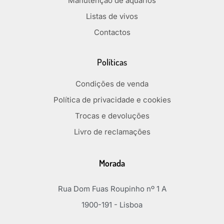
Manutenção de aquários
Listas de vivos
Contactos
Políticas
Condições de venda
Política de privacidade e cookies
Trocas e devoluções
Livro de reclamações
Morada
Rua Dom Fuas Roupinho nº 1 A
1900-191 - Lisboa