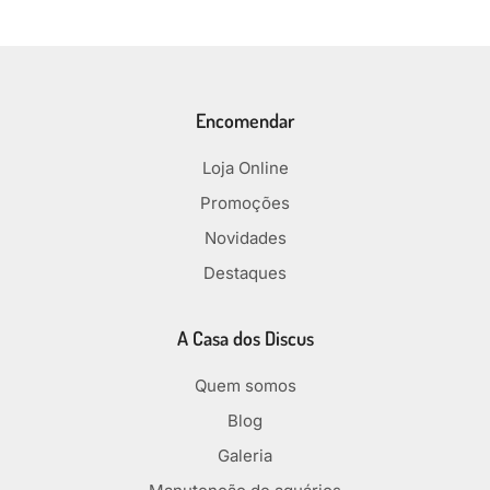
Encomendar
Loja Online
Promoções
Novidades
Destaques
A Casa dos Discus
Quem somos
Blog
Galeria