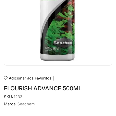
Adicionar aos Favoritos
FLOURISH ADVANCE 500ML
SKU:
1233
Marca:
Seachem