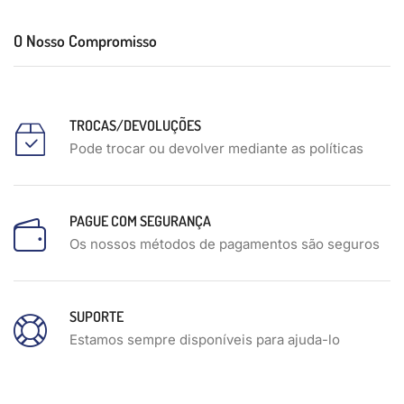
O Nosso Compromisso
TROCAS/DEVOLUÇÕES
Pode trocar ou devolver mediante as políticas
PAGUE COM SEGURANÇA
Os nossos métodos de pagamentos são seguros
SUPORTE
Estamos sempre disponíveis para ajuda-lo