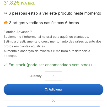
31,82
€
IVA Incl.
6 pessoas estão a ver este produto neste momento
3 artigos vendidos nas últimas 6 horas
Flourish Advance ™
Suplemento fitohormonal natural para aquários plantados.
Estimula drasticamente o crescimento tanto das raízes quanto dos
brotos em plantas aquáticas.
Aumenta a absorção de minerais e melhora a resistência a
doenças.
Em stock (pode ser encomendado sem stock)
Adicionar
OU