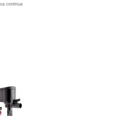
ica contínua