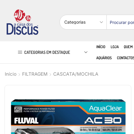
INÍCIO
LOJA
QUEM
CATEGORIAS EM DESTAQUE
AQUÁRIOS
CONTACTO
Início
FILTRAGEM
CASCATA/MOCHILA