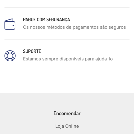
PAGUE COM SEGURANÇA
Os nossos métodos de pagamentos são seguros
SUPORTE
Estamos sempre disponíveis para ajuda-lo
Encomendar
Loja Online