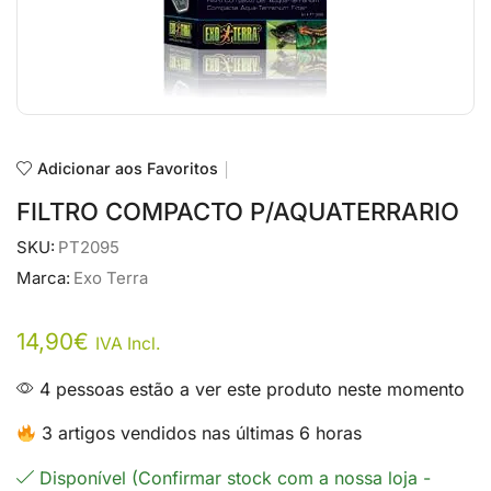
Adicionar aos Favoritos
FILTRO COMPACTO P/AQUATERRARIO
SKU:
PT2095
Marca:
Exo Terra
14,90
€
IVA Incl.
4 pessoas estão a ver este produto neste momento
3 artigos vendidos nas últimas 6 horas
Disponível (Confirmar stock com a nossa loja -