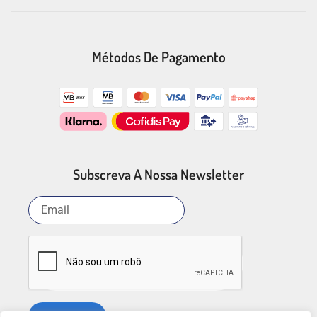
Métodos De Pagamento
Subscreva A Nossa Newsletter
SUBSCREVER