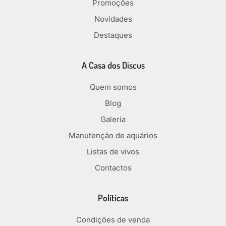
Promoções
Novidades
Destaques
A Casa dos Discus
Quem somos
Blog
Galeria
Manutenção de aquários
Listas de vivos
Contactos
Políticas
Condições de venda