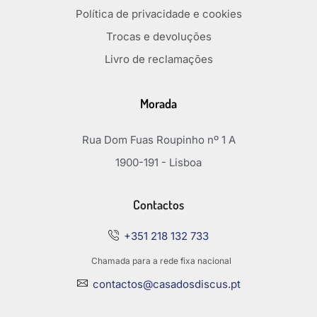
Política de privacidade e cookies
Trocas e devoluções
Livro de reclamações
Morada
Rua Dom Fuas Roupinho nº 1 A
1900-191 - Lisboa
Contactos
+351 218 132 733
Chamada para a rede fixa nacional
contactos@casadosdiscus.pt