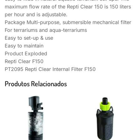
maximum flow rate of the Repti Clear 150 is 150 liters
per hour and is adjustable.
Package Multi-purpose, submersible mechanical filter
For terrariums and aqua-terrariums
Easy to set-up & use
Easy to maintain
Product Exploded
Repti Clear F150
PT2095 Repti Clear Internal Filter F150
Produtos Relacionados