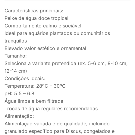
Características principais:
Peixe de água doce tropical
Comportamento calmo e sociável
Ideal para aquários plantados ou comunitários
tranquilos
Elevado valor estético e ornamental
Tamanho:
Seleciona a variante pretendida (ex: 5-6 cm, 8-10 cm,
12-14 cm)
Condições ideais:
Temperatura: 28ºC – 30ºC
pH: 5.5 – 6.8
Água limpa e bem filtrada
Trocas de água regulares recomendadas
Alimentação:
Alimentação variada e de qualidade, incluindo
granulado específico para Discus, congelados e