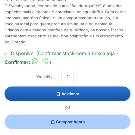
O Symphysodon, conhecido como “Rei do Aquário”, é uma das
espécies mais elegantes e apreciadas na aquariofilia. Com cores
intensas, padrões únicos e um comportamento tranquilo, é a
escolha ideal para quem procura um aquário de destaque.
Criados com elevados padrões de qualidade, os nossos Discus
apresentam excelente saúde, boa adaptação e um crescimento
equilibrado.
Disponível (Confirmar stock com a nossa loja -
Confirmar:
|
)
Adicionar
OU
Comprar Agora