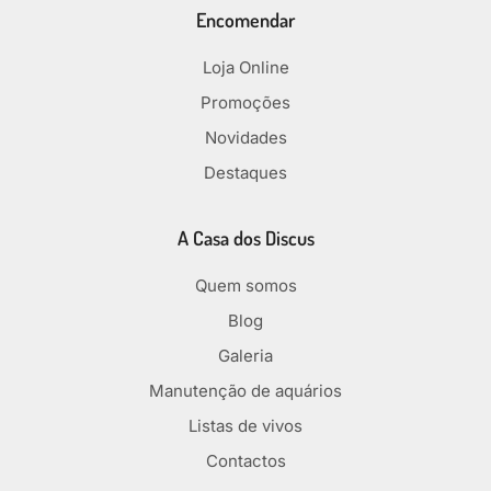
Encomendar
Loja Online
Promoções
Novidades
Destaques
A Casa dos Discus
Quem somos
Blog
Galeria
Manutenção de aquários
Listas de vivos
Contactos