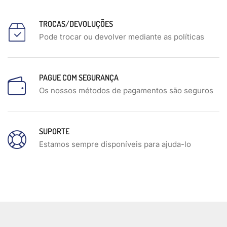
TROCAS/DEVOLUÇÕES
Pode trocar ou devolver mediante as políticas
PAGUE COM SEGURANÇA
Os nossos métodos de pagamentos são seguros
SUPORTE
Estamos sempre disponíveis para ajuda-lo