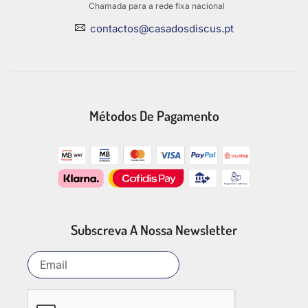
Chamada para a rede fixa nacional
contactos@casadosdiscus.pt
Métodos De Pagamento
Subscreva A Nossa Newsletter