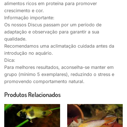
alimentos ricos em proteína para promover
crescimento e cor.
Informação importante:
Os nossos Discus passam por um período de
adaptação e observação para garantir a sua
qualidade.
Recomendamos uma aclimatação cuidada antes da
introdução no aquário.
Dica:
Para melhores resultados, aconselha-se manter em
grupo (mínimo 5 exemplares), reduzindo o stress e
promovendo comportamento natural.
Produtos Relacionados