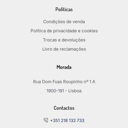
Políticas
Condições de venda
Política de privacidade e cookies
Trocas e devoluções
Livro de reclamações
Morada
Rua Dom Fuas Roupinho nº 1 A
1900-191 - Lisboa
Contactos
+351 218 132 733