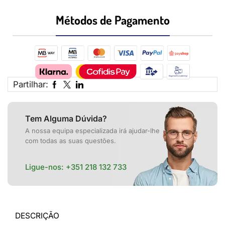
Métodos de Pagamento​
Partilhar:
Tem Alguma Dúvida?
A nossa equipa especializada irá ajudar-lhe
com todas as suas questões.
Ligue-nos:
+351 218 132 733
DESCRIÇÃO