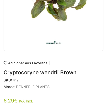
Adicionar aos Favoritos
Cryptocoryne wendtii Brown
SKU:
412
Marca:
DENNERLE PLANTS
6,29
€
IVA Incl.