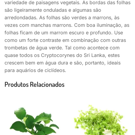
variedade de paisagens vegetais. As bordas das folhas
são ligeiramente onduladas e algumas são
arredondadas. As folhas são verdes a marrons, às
vezes com manchas marrons. Com boa iluminação, as
folhas ficam de um marrom escuro e profundo. Use
como um forte contraste em combinação com outras
trombetas de água verde. Tal como acontece com
quase todos os Cryptocorynes do Sri Lanka, estes
crescem bem em água dura e são, portanto, ideais
para aquários de ciclídeos.
Produtos Relacionados