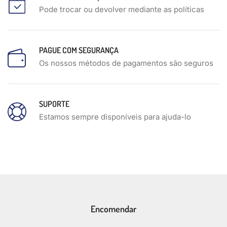
Pode trocar ou devolver mediante as políticas
PAGUE COM SEGURANÇA
Os nossos métodos de pagamentos são seguros
SUPORTE
Estamos sempre disponíveis para ajuda-lo
Encomendar