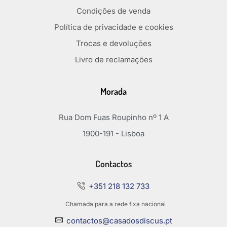
Condições de venda
Política de privacidade e cookies
Trocas e devoluções
Livro de reclamações
Morada
Rua Dom Fuas Roupinho nº 1 A
1900-191 - Lisboa
Contactos
+351 218 132 733
Chamada para a rede fixa nacional
contactos@casadosdiscus.pt