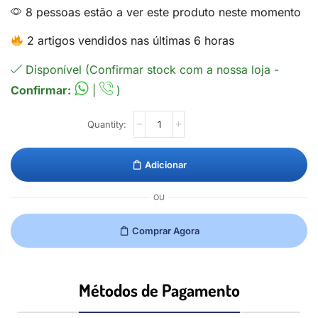
8 pessoas estão a ver este produto neste momento
2 artigos vendidos nas últimas 6 horas
Disponível (Confirmar stock com a nossa loja -
Confirmar:
|
)
Adicionar
OU
Comprar Agora
Métodos de Pagamento​