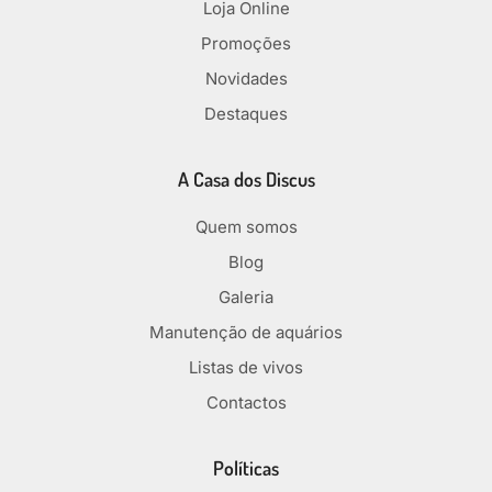
Loja Online
Promoções
Novidades
Destaques
A Casa dos Discus
Quem somos
Blog
Galeria
Manutenção de aquários
Listas de vivos
Contactos
Políticas