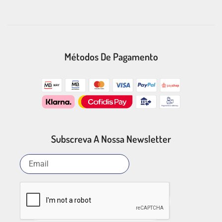
Métodos De Pagamento
Subscreva A Nossa Newsletter