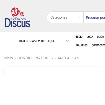
INÍCIO
LOJA
QUEM
CATEGORIAS EM DESTAQUE
AQUÁRIOS
CONTACTO
Início
CONDICIONADORES
ANTI ALGAS