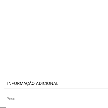
INFORMAÇÃO ADICIONAL
Peso