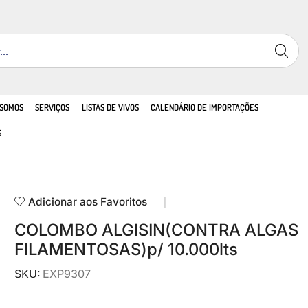
 SOMOS
SERVIÇOS
LISTAS DE VIVOS
CALENDÁRIO DE IMPORTAÇÕES
S
Adicionar aos Favoritos
COLOMBO ALGISIN(CONTRA ALGAS
FILAMENTOSAS)p/ 10.000lts
SKU:
EXP9307