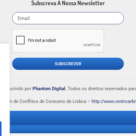
Subscreva A Nossa Newsletter
SUBSCREVER
esenvolvido por
Phantom Digital
.
Todos os direitos reservados pa
tragem de Conflitos de Consumo de Lisboa –
http://www.centroarbi