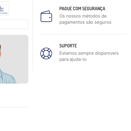
PAGUE COM SEGURANÇA
Os nossos métodos de
pagamentos são seguros
SUPORTE
Estamos sempre disponíveis
para ajuda-lo