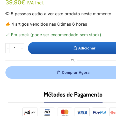
39,90
€
IVA Incl.
5 pessoas estão a ver este produto neste momento
4 artigos vendidos nas últimas 6 horas
Em stock (pode ser encomendado sem stock)
Adicionar
OU
Comprar Agora
Métodos de Pagamento​