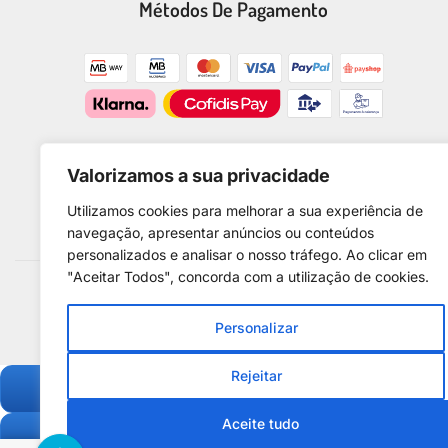
Métodos De Pagamento
Valorizamos a sua privacidade
Utilizamos cookies para melhorar a sua experiência de
navegação, apresentar anúncios ou conteúdos
personalizados e analisar o nosso tráfego. Ao clicar em
"Aceitar Todos", concorda com a utilização de cookies.
Copyright © 2025. D
Personalizar
Centro de Arbi
Rejeitar
Aceite tudo