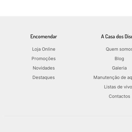
Encomendar
A Casa dos Dis
Loja Online
Quem somo
Promoções
Blog
Novidades
Galeria
Destaques
Manutenção de aq
Listas de viv
Contactos