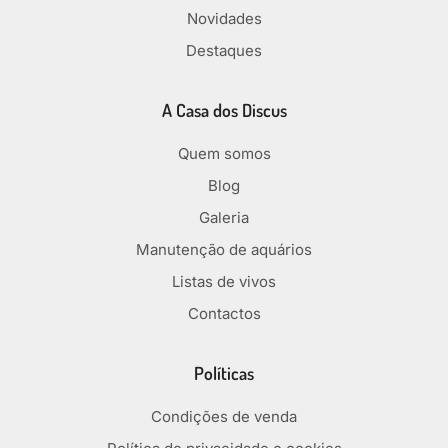
Novidades
Destaques
A Casa dos Discus
Quem somos
Blog
Galeria
Manutenção de aquários
Listas de vivos
Contactos
Políticas
Condições de venda