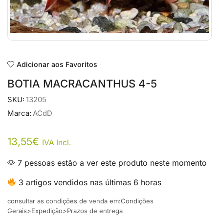
Adicionar aos Favoritos
BOTIA MACRACANTHUS 4-5
SKU:
13205
Marca:
ACdD
13,55
€
IVA Incl.
7 pessoas estão a ver este produto neste momento
3 artigos vendidos nas últimas 6 horas
consultar as condições de venda em:Condições
Gerais>Expedição>Prazos de entrega