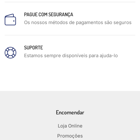
PAGUE COM SEGURANÇA
Os nossos métodos de pagamentos são seguros
SUPORTE
Estamos sempre disponíveis para ajuda-lo
Encomendar
Loja Online
Promoções