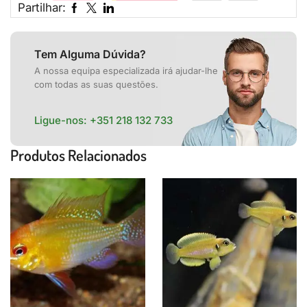
Partilhar:
Tem Alguma Dúvida?
A nossa equipa especializada irá ajudar-lhe
com todas as suas questões.
Ligue-nos:
+351 218 132 733
Produtos Relacionados