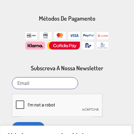
Métodos De Pagamento
Subscreva A Nossa Newsletter
SUBSCREVER