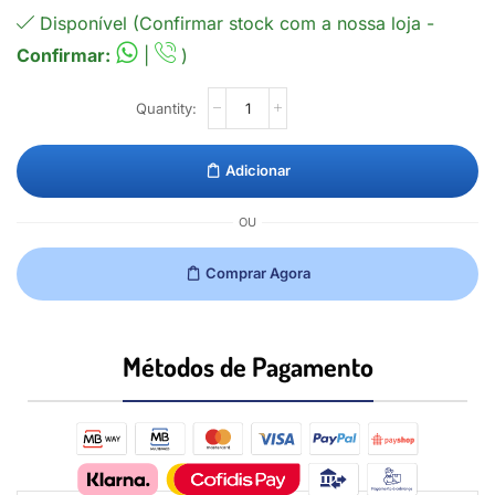
Disponível (Confirmar stock com a nossa loja -
Confirmar:
|
)
Adicionar
OU
Comprar Agora
Métodos de Pagamento​