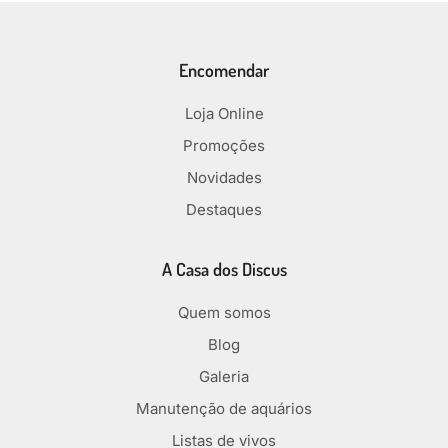
Encomendar
Loja Online
Promoções
Novidades
Destaques
A Casa dos Discus
Quem somos
Blog
Galeria
Manutenção de aquários
Listas de vivos