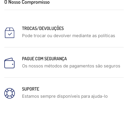
O Nosso Compromisso
TROCAS/DEVOLUÇÕES
Pode trocar ou devolver mediante as políticas
PAGUE COM SEGURANÇA
Os nossos métodos de pagamentos são seguros
SUPORTE
Estamos sempre disponíveis para ajuda-lo