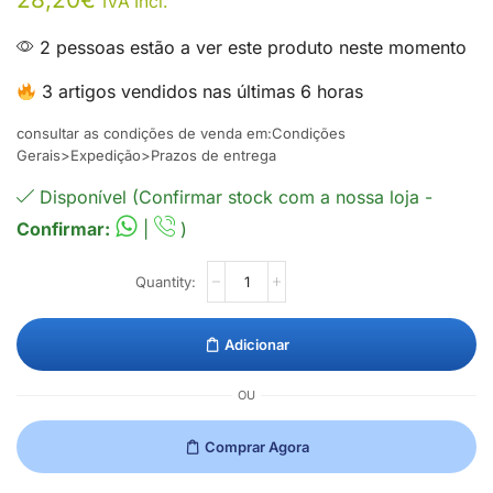
IVA Incl.
2 pessoas estão a ver este produto neste momento
3 artigos vendidos nas últimas 6 horas
consultar as condições de venda em:Condições
Gerais>Expedição>Prazos de entrega
Disponível (Confirmar stock com a nossa loja -
Confirmar:
|
)
Adicionar
OU
Comprar Agora