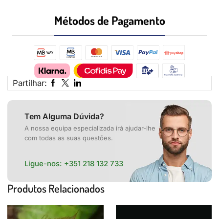
Métodos de Pagamento​
Partilhar:
Tem Alguma Dúvida?
A nossa equipa especializada irá ajudar-lhe
com todas as suas questões.
Ligue-nos:
+351 218 132 733
Produtos Relacionados