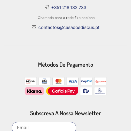
+351 218 132 733
Chamada para a rede fixa nacional
contactos@casadosdiscus.pt
Métodos De Pagamento
Subscreva A Nossa Newsletter