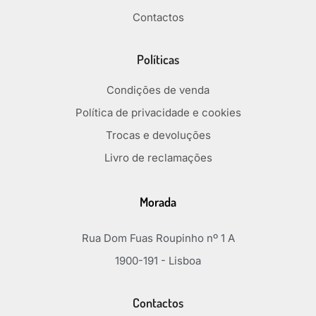
Contactos
Políticas
Condições de venda
Política de privacidade e cookies
Trocas e devoluções
Livro de reclamações
Morada
Rua Dom Fuas Roupinho nº 1 A
1900-191 - Lisboa
Contactos