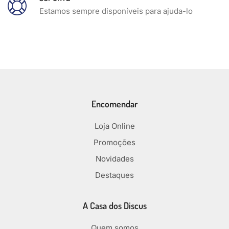
Estamos sempre disponíveis para ajuda-lo
Encomendar
Loja Online
Promoções
Novidades
Destaques
A Casa dos Discus
Quem somos