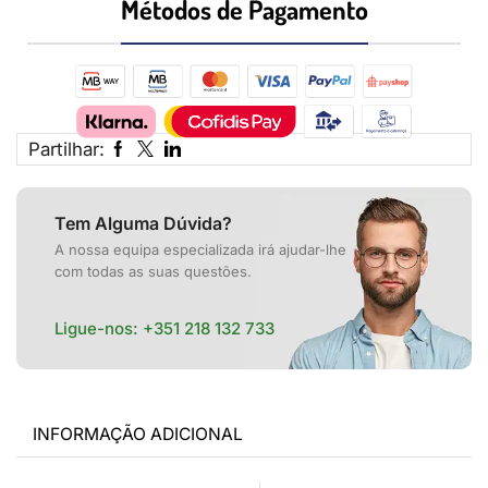
Métodos de Pagamento​
Partilhar:
Tem Alguma Dúvida?
A nossa equipa especializada irá ajudar-lhe
com todas as suas questões.
Ligue-nos:
+351 218 132 733
INFORMAÇÃO ADICIONAL