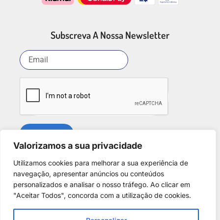
Subscreva A Nossa Newsletter
SUBSCREVER
Valorizamos a sua privacidade
Utilizamos cookies para melhorar a sua experiência de
Redes Sociais
navegação, apresentar anúncios ou conteúdos
personalizados e analisar o nosso tráfego. Ao clicar em
"Aceitar Todos", concorda com a utilização de cookies.