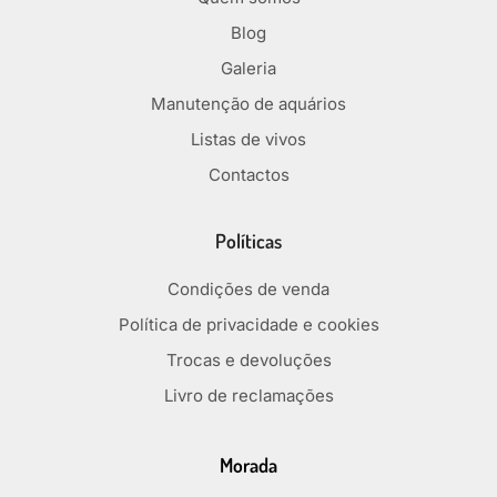
Blog
Galeria
Manutenção de aquários
Listas de vivos
Contactos
Políticas
Condições de venda
Política de privacidade e cookies
Trocas e devoluções
Livro de reclamações
Morada