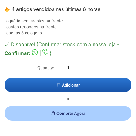
4 artigos vendidos nas últimas 6 horas
-aquário sem arestas na frente
-cantos redondos na frente
-apenas 3 colagens
Disponível (Confirmar stock com a nossa loja -
Confirmar:
|
)
Adicionar
OU
Comprar Agora