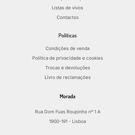
Listas de vivos
Contactos
Políticas
Condições de venda
Política de privacidade e cookies
Trocas e devoluções
Livro de reclamações
Morada
Rua Dom Fuas Roupinho nº 1 A
1900-191 - Lisboa