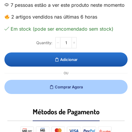
7 pessoas estão a ver este produto neste momento
2 artigos vendidos nas últimas 6 horas
Em stock (pode ser encomendado sem stock)
Adicionar
OU
Comprar Agora
Métodos de Pagamento​