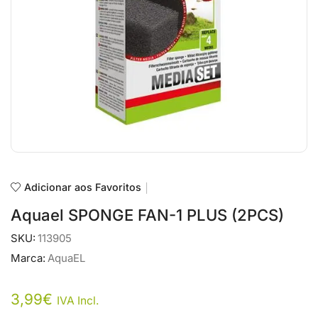
Adicionar aos Favoritos
Aquael SPONGE FAN-1 PLUS (2PCS)
SKU:
113905
Marca:
AquaEL
3,99
€
IVA Incl.