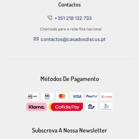
Contactos
+351 218 132 733
Chamada para a rede fixa nacional
contactos@casadosdiscus.pt
Métodos De Pagamento
Subscreva A Nossa Newsletter