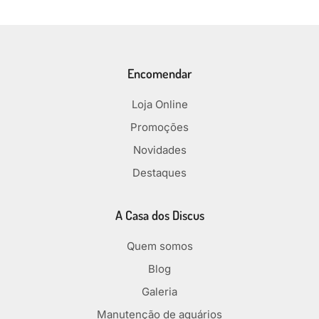
Encomendar
Loja Online
Promoções
Novidades
Destaques
A Casa dos Discus
Quem somos
Blog
Galeria
Manutenção de aquários