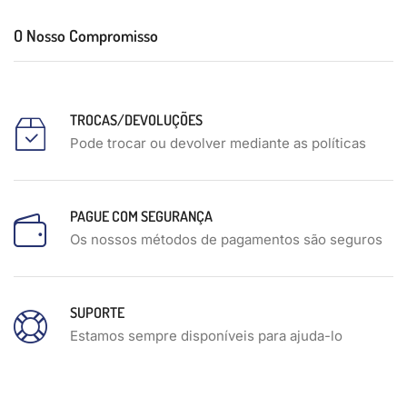
O Nosso Compromisso
TROCAS/DEVOLUÇÕES
Pode trocar ou devolver mediante as políticas
PAGUE COM SEGURANÇA
Os nossos métodos de pagamentos são seguros
SUPORTE
Estamos sempre disponíveis para ajuda-lo