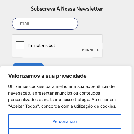
Subscreva A Nossa Newsletter
SUBSCREVER
Valorizamos a sua privacidade
Utilizamos cookies para melhorar a sua experiência de
Redes Sociais
navegação, apresentar anúncios ou conteúdos
personalizados e analisar o nosso tráfego. Ao clicar em
"Aceitar Todos", concorda com a utilização de cookies.
Personalizar
Copyright © 2025. Desenvolvido por
Phantom Digital
.