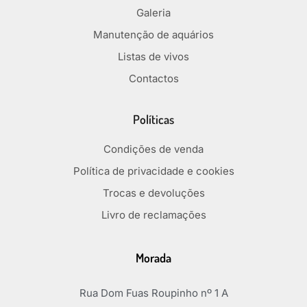
Galeria
Manutenção de aquários
Listas de vivos
Contactos
Políticas
Condições de venda
Política de privacidade e cookies
Trocas e devoluções
Livro de reclamações
Morada
Rua Dom Fuas Roupinho nº 1 A