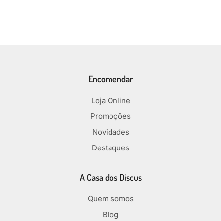
Encomendar
Loja Online
Promoções
Novidades
Destaques
A Casa dos Discus
Quem somos
Blog