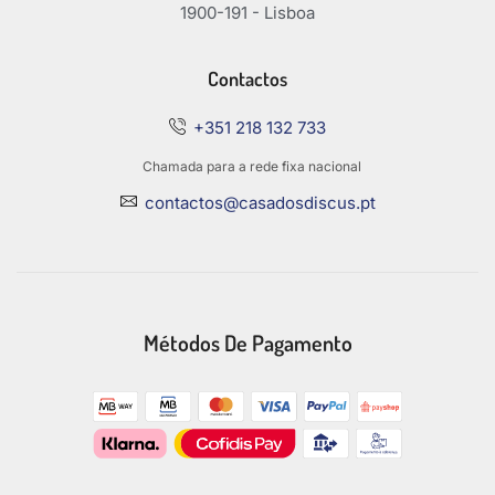
1900-191 - Lisboa
Contactos
+351 218 132 733
Chamada para a rede fixa nacional
contactos@casadosdiscus.pt
Métodos De Pagamento