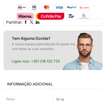
Partilhar:
Tem Alguma Dúvida?
A nossa equipa especializada irá ajudar-lhe
com todas as suas questões.
Ligue-nos:
+351 218 132 733
INFORMAÇÃO ADICIONAL
Peso
36 kg