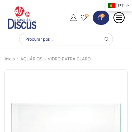
PT
0
0
Início
AQUÁRIOS
VIDRO EXTRA CLARO