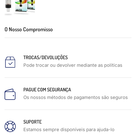
O Nosso Compromisso
TROCAS/DEVOLUÇÕES
Pode trocar ou devolver mediante as políticas
PAGUE COM SEGURANÇA
Os nossos métodos de pagamentos são seguros
SUPORTE
Estamos sempre disponíveis para ajuda-lo