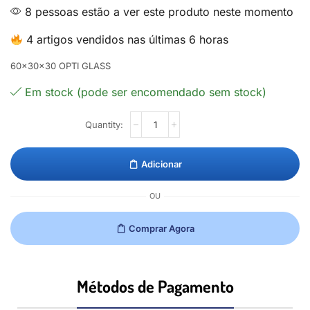
8 pessoas estão a ver este produto neste momento
4 artigos vendidos nas últimas 6 horas
60×30×30 OPTI GLASS
Em stock (pode ser encomendado sem stock)
Adicionar
OU
Comprar Agora
Métodos de Pagamento​